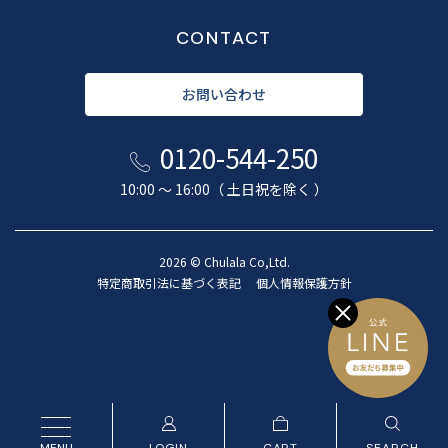
CONTACT
お問い合わせ
0120-544-250
10:00 〜 16:00（ 土日祝を除く ）
2026 © Chulala Co,Ltd.
特定商取引法に基づく表記
個人情報保護方針
LOGIN
CART
SEARCH