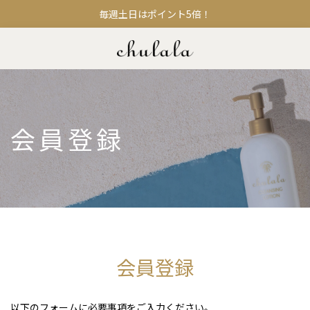
毎週土日はポイント5倍！
会員登録
会員登録
以下のフォームに必要事項をご入力ください。