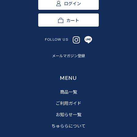
ログイン
カート
FOLLOW US
メールマガジン登録
MENU
商品一覧
ご利用ガイド
お知らせ一覧
ちゅららについて