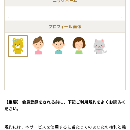
ニックネーム
プロフィール画像
【重要】 会員登録をされる前に、下記ご利用規約をよくお読みく
ださい。
規約には、本サービスを使用するに当たってのあなたの権利と義