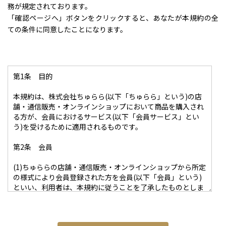
務が規定されております。
「確認ページへ」ボタンをクリックすると、あなたが本規約の全
ての条件に同意したことになります。