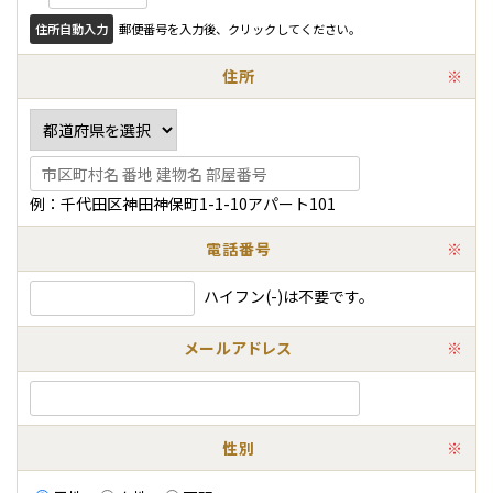
住所自動入力
郵便番号を入力後、クリックしてください。
住所
※
例：千代田区神田神保町1-1-10アパート101
電話番号
※
ハイフン(-)は不要です。
メールアドレス
※
性別
※