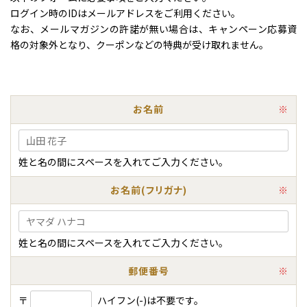
ログイン時のIDはメールアドレスをご利用ください。
なお、メールマガジンの許諾が無い場合は、キャンペーン応募資
格の対象外となり、クーポンなどの特典が受け取れません。
お名前
※
姓と名の間にスペースを入れてご入力ください。
お名前(フリガナ)
※
姓と名の間にスペースを入れてご入力ください。
郵便番号
※
〒
ハイフン(-)は不要です。