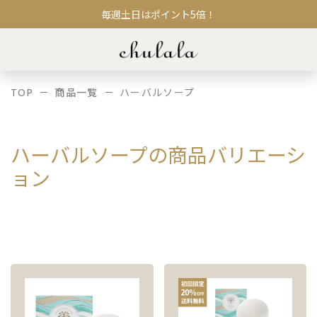
毎週土日はポイント5倍！
TOP
商品一覧
ハーバルソープ
ハーバルソープの商品バリエーシ
ョン