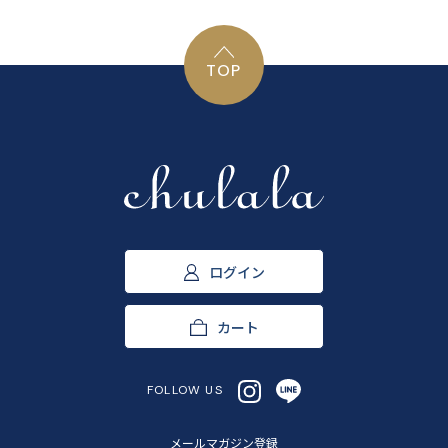
TOP
ログイン
カート
FOLLOW US
メールマガジン登録