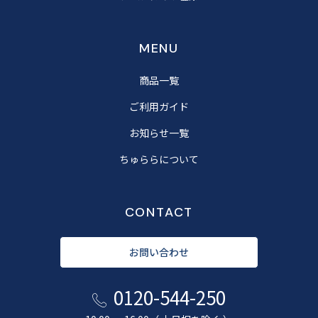
MENU
商品一覧
ご利用ガイド
お知らせ一覧
ちゅららについて
CONTACT
お問い合わせ
0120-544-250