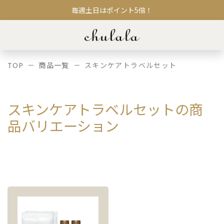
毎週土日はポイント5倍！
TOP
商品一覧
スキンケアトラベルセット
スキンケアトラベルセットの商
品バリエーション