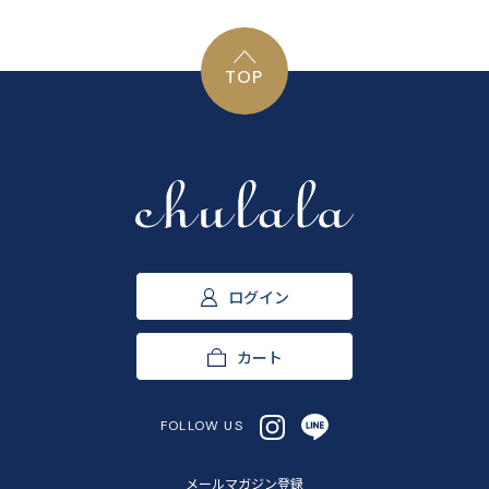
TOP
ログイン
カート
FOLLOW US
メールマガジン登録