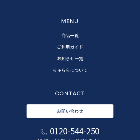
MENU
商品一覧
ご利用ガイド
お知らせ一覧
ちゅららについて
CONTACT
お問い合わせ
0120-544-250