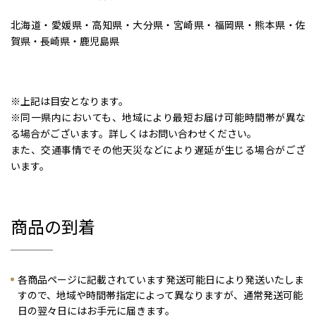
北海道・愛媛県・高知県・大分県・宮崎県・福岡県・熊本県・佐
賀県・長崎県・鹿児島県
※上記は目安となります。
※同一県内においても、地域により最短お届け可能時間帯が異な
る場合がございます。詳しくはお問い合わせください。
また、交通事情でその他天災などにより遅延が生じる場合がござ
います。
商品の到着
各商品ページに記載されています発送可能日により発送いたしま
すので、地域や時間帯指定によって異なりますが、通常発送可能
日の翌々日にはお手元に届きます。