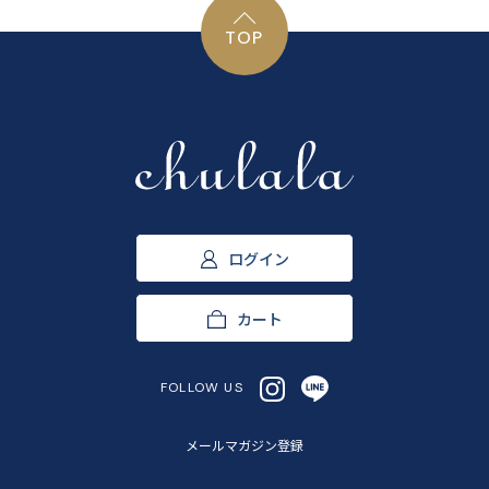
TOP
ログイン
カート
FOLLOW US
メールマガジン登録