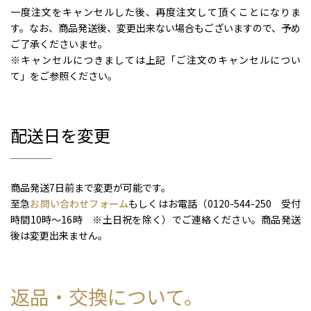
一度注文をキャンセルした後、再度注文して頂くことになりま
す。なお、商品発送後、変更出来ない場合もございますので、予め
ご了承くださいませ。
※キャンセルにつきましては上記「ご注文のキャンセルについ
て」をご参照ください。
配送日を変更
商品発送7日前まで変更が可能です。
至急
お問い合わせフォーム
もしくはお電話（0120-544-250 受付
時間10時～16時 ※土日祝を除く）でご連絡ください。商品発送
後は変更出来ません。
返品・交換について。