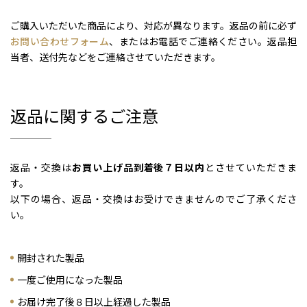
ご購入いただいた商品により、対応が異なります。返品の前に必ず
お問い合わせフォーム
、またはお電話でご連絡ください。返品担
当者、送付先などをご連絡させていただきます。
返品に関するご注意
返品・交換は
お買い上げ品到着後７日以内
とさせていただきま
す。
以下の場合、返品・交換はお受けできませんのでご了承くださ
い。
開封された製品
一度ご使用になった製品
お届け完了後８日以上経過した製品