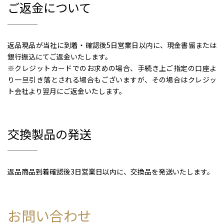
ご返金について
返品現品が当社に到着・確認後5日営業日以内に、現金書留または
銀行振込にてご返金いたします。
※クレジットカードでのお求めの場合、手続き上ご指定の口座よ
り一旦引き落とされる場合もございますが、その場合はクレジッ
ト会社より翌月にご返金いたします。
交換製品の発送
返品商品到着確認後3日営業日以内に、交換品を発送いたします。
お問い合わせ