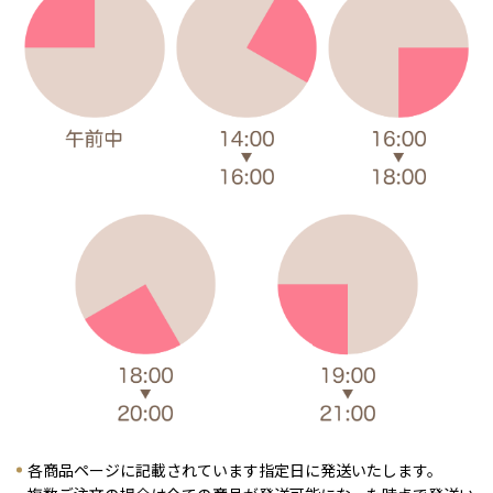
各商品ページに記載されています指定日に発送いたします。