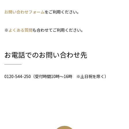
お問い合わせフォーム
をご利用ください。
※
よくある質問
も合わせてご利用ください。
お電話でのお問い合わせ先
0120-544-250（受付時間10時～16時 ※土日祝を除く）