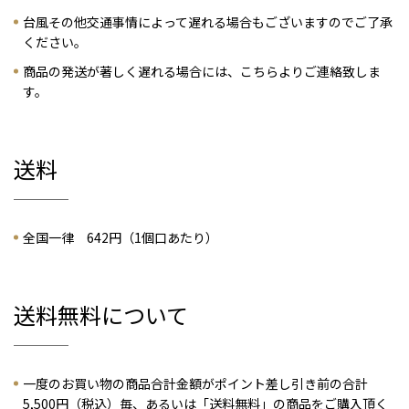
台風その他交通事情によって遅れる場合もございますのでご了承
ください。
商品の発送が著しく遅れる場合には、こちらよりご連絡致しま
す。
送料
全国一律 642円（1個口あたり）
送料無料について
一度のお買い物の商品合計金額がポイント差し引き前の合計
5,500円（税込）毎、あるいは「送料無料」の商品をご購入頂く