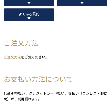
よくある質問
ご注文方法
ご注文方法
をご覧ください。
お支払い方法について
代金引換払い、クレジットカード払い、後払い（コンビニ・郵便
局）がご利用頂けます。