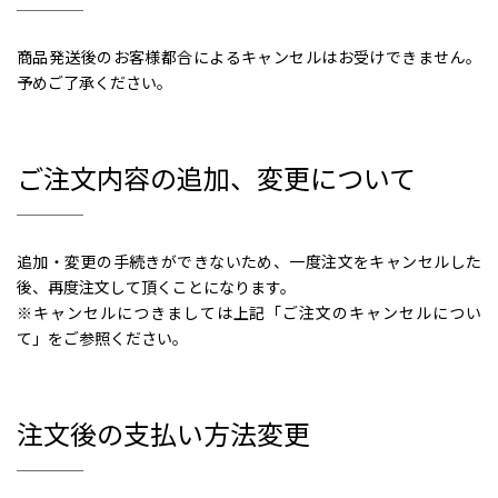
商品発送後のお客様都合によるキャンセルはお受けできません。
予めご了承ください。
ご注文内容の追加、変更について
追加・変更の手続きができないため、一度注文をキャンセルした
後、再度注文して頂くことになります。
※キャンセルにつきましては上記「ご注文のキャンセルについ
て」をご参照ください。
注文後の支払い方法変更