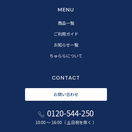
MENU
商品一覧
ご利用ガイド
お知らせ一覧
ちゅららについて
CONTACT
お問い合わせ
0120-544-250
10:00 〜 16:00（ 土日祝を除く ）