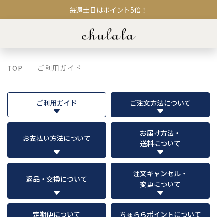
毎週土日はポイント5倍！
TOP
ご利用ガイド
ご利用ガイド
ご注文方法について
お届け方法・
お支払い方法について
送料について
注文キャンセル・
返品・交換について
変更について
定期便について
ちゅららポイントについて