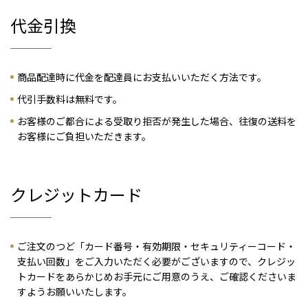
代金引換
商品配達時に代金を配達員にお支払いいただく方法です。
代引手数料は無料です。
お客様のご都合による受取り拒否が発生した場合、往復の送料を
お客様にご負担いただきます。
クレジットカード
ご注文のつど「カード番号・有効期限・セキュリティーコード・
支払い回数」をご入力いただく必要がございますので、クレジッ
トカードをあらかじめお手元にご用意のうえ、ご確認くださいま
すようお願いいたします。