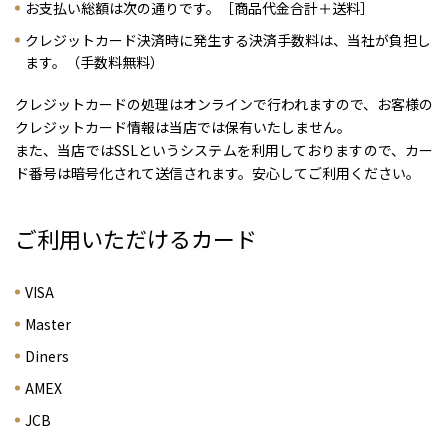
お支払い総額は次の通りです。［商品代金合計＋送料］
クレジットカード決済時に発生する決済手数料は、当社が負担し
ます。（手数料無料）
クレジットカードの処理はオンラインで行われますので、お客様の
クレジットカード情報は当店では保有いたしません。
また、当店ではSSLというシステムを利用しておりますので、カー
ド番号は暗号化されて送信されます。安心してご利用ください。
ご利用いただけるカード
VISA
Master
Diners
AMEX
JCB