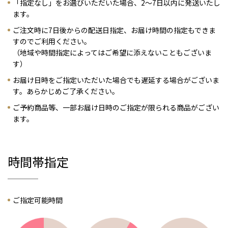
「指定なし」をお選びいただいた場合、2〜7日以内に発送いたし
ます。
ご注文時に7日後からの配送日指定、お届け時間の指定もできま
すのでご利用ください。
（地域や時間指定によってはご希望に添えないこともございま
す）
お届け日時をご指定いただいた場合でも遅延する場合がございま
す。あらかじめご了承ください。
ご予約商品等、一部お届け日時のご指定が限られる商品がござい
ます。
時間帯指定
ご指定可能時間