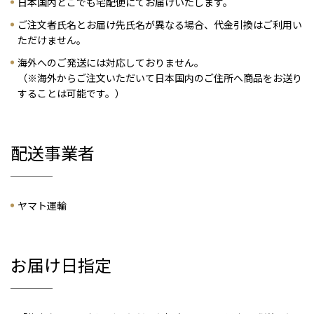
日本国内どこでも宅配便にてお届けいたします。
ご注文者氏名とお届け先氏名が異なる場合、代金引換はご利用い
ただけません。
海外へのご発送には対応しておりません。
（※海外からご注文いただいて日本国内のご住所へ商品をお送り
することは可能です。）
配送事業者
ヤマト運輸
お届け日指定