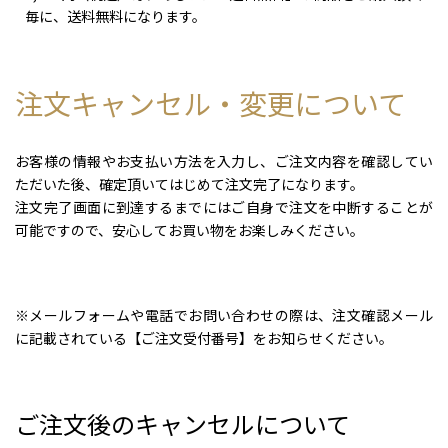
毎に、送料無料になります。
注文キャンセル・変更について
お客様の情報やお支払い方法を入力し、ご注文内容を確認してい
ただいた後、確定頂いてはじめて注文完了になります。
注文完了画面に到達するまでにはご自身で注文を中断することが
可能ですので、安心してお買い物をお楽しみください。
※メールフォームや電話でお問い合わせの際は、注文確認メール
に記載されている【ご注文受付番号】をお知らせください。
ご注文後のキャンセルについて