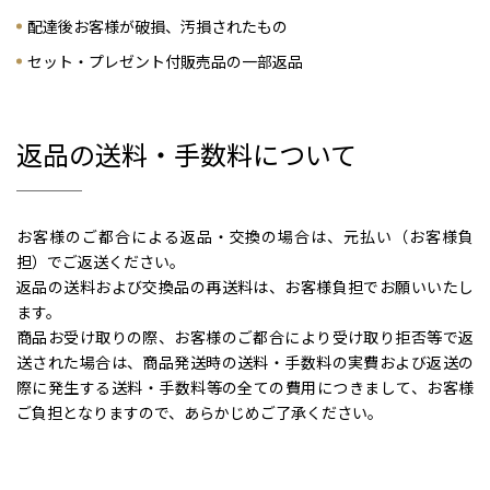
配達後お客様が破損、汚損されたもの
セット・プレゼント付販売品の一部返品
返品の送料・手数料について
お客様のご都合による返品・交換の場合は、元払い（お客様負
担）でご返送ください。
返品の送料および交換品の再送料は、お客様負担でお願いいたし
ます。
商品お受け取りの際、お客様のご都合により受け取り拒否等で返
送された場合は、商品発送時の送料・手数料の実費および返送の
際に発生する送料・手数料等の全ての費用につきまして、お客様
ご負担となりますので、あらかじめご了承ください。