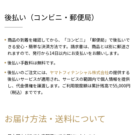
後払い（コンビニ・郵便局）
商品の到着を確認してから、「コンビニ」「郵便局」で後払いで
きる安心・簡単な決済方法です。請求書は、商品とは別に郵送さ
れますので、発行から14日以内にお支払いをお願いします。
後払い手数料は無料です。
後払いのご注文には、
ヤマトフィナンシャル株式会社
の提供する
後払いサービスが適用され、サービスの範囲内で個人情報を提供
し、代金債権を譲渡します。ご利用限度額は累計残高で55,000円
（税込）までです。
お届け方法・送料について