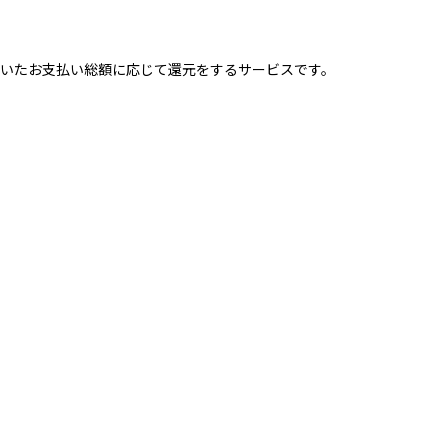
だいたお支払い総額に応じて還元をするサービスです。