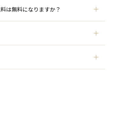
も送料は無料になりますか？