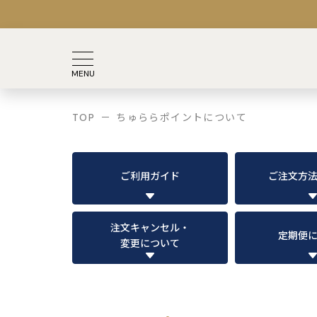
TOP
ちゅららポイントについて
ご利用ガイド
ご注文方
注文キャンセル・
定期便
変更について