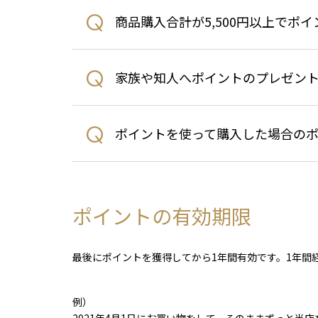
商品購入合計が5,500円以上でポ
家族や知人へポイントのプレゼン
ポイントを使って購入した場合の
ポイントの有効期限
最後にポイントを獲得してから1年間有効です。1年間
例）