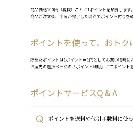
商品価格100円（税抜）ごとに1ポイントを加算します
商品ご注文後、出荷が完了した時点でポイント付与を
ポイントを使って、おトク
貯めたポイントは1ポイント＝1円としてお買い物時に
お届先の選択ページの「ポイント利用」にてポイント
ポイントサービスQ & A
ポイントを送料や代引手数料に使