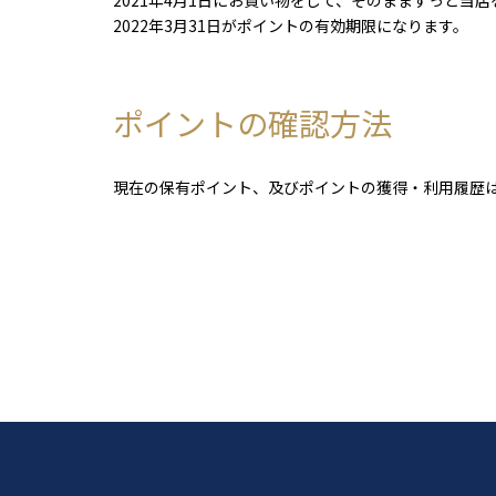
2021年4月1日にお買い物をして、そのままずっと当
2022年3月31日がポイントの有効期限になります。
ポイントの確認方法
現在の保有ポイント、及びポイントの獲得・利用履歴