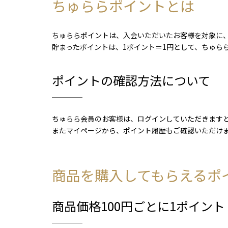
ちゅららポイントとは
ちゅららポイントは、入会いただいたお客様を対象に、
貯まったポイントは、1ポイント＝1円として、ちゅら
ポイントの確認方法について
ちゅらら会員のお客様は、ログインしていただきます
またマイページから、ポイント履歴もご確認いただけ
商品を購入してもらえるポ
商品価格100円ごとに1ポイント