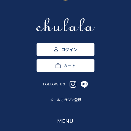
ログイン
カート
FOLLOW US
メールマガジン登録
MENU