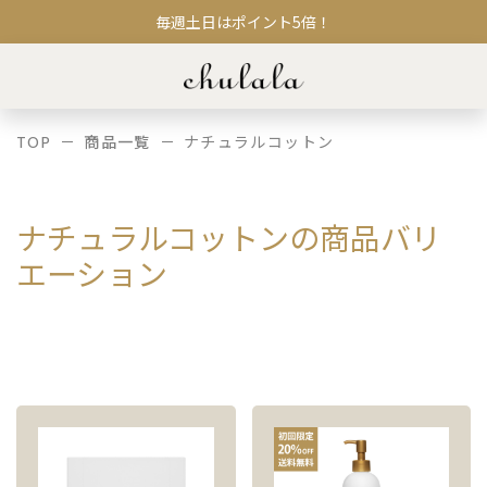
毎週土日はポイント5倍！
TOP
商品一覧
ナチュラルコットン
ナチュラルコットンの商品バリ
エーション