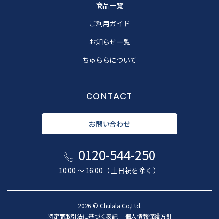
商品一覧
ご利用ガイド
お知らせ一覧
ちゅららについて
CONTACT
お問い合わせ
0120-544-250
10:00 〜 16:00（ 土日祝を除く ）
2026 © Chulala Co,Ltd.
特定商取引法に基づく表記
個人情報保護方針