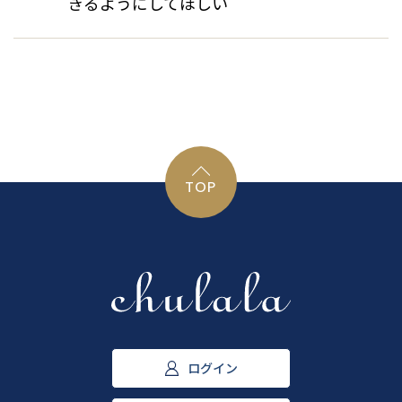
きるようにしてほしい
TOP
ログイン