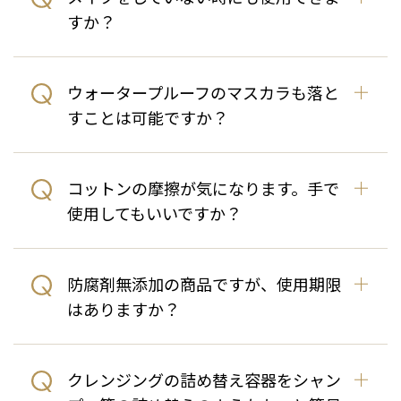
すか？
ウォータープルーフのマスカラも落と
すことは可能ですか？
コットンの摩擦が気になります。手で
使用してもいいですか？
防腐剤無添加の商品ですが、使用期限
はありますか？
クレンジングの詰め替え容器をシャン