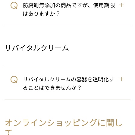
防腐剤無添加の商品ですが、使用期限
はありますか？
リバイタルクリーム
リバイタルクリームの容器を透明化す
ることはできませんか？
オンラインショッピングに関し
て