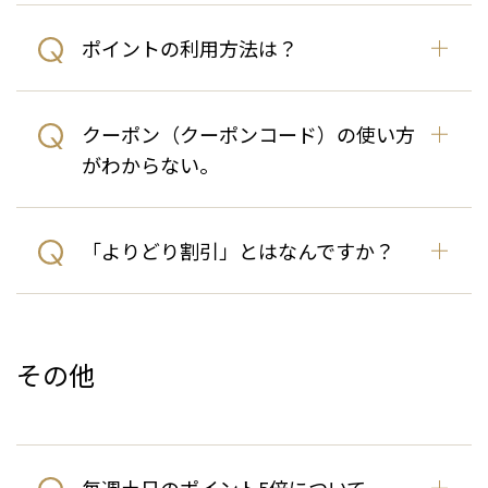
ポイントの利用方法は？
クーポン（クーポンコード）の使い方
がわからない。
「よりどり割引」とはなんですか？
その他