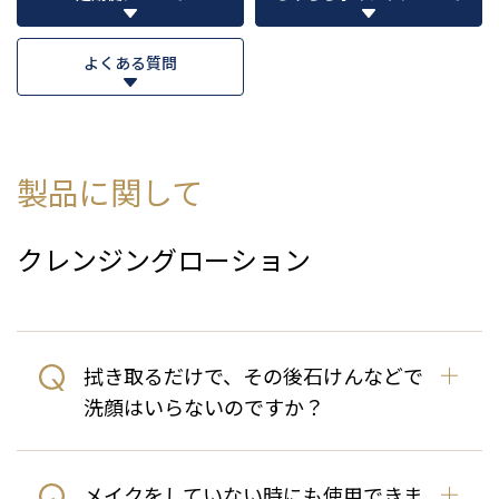
よくある質問
製品に関して
クレンジングローション
拭き取るだけで、その後石けんなどで
洗顔はいらないのですか？
メイクをしていない時にも使用できま