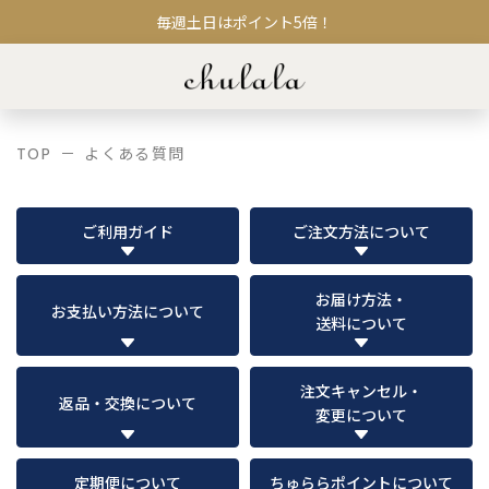
毎週土日はポイント5倍！
TOP
よくある質問
ご利用ガイド
ご注文方法について
お届け方法・
お支払い方法について
送料について
注文キャンセル・
返品・交換について
変更について
定期便について
ちゅららポイントについて