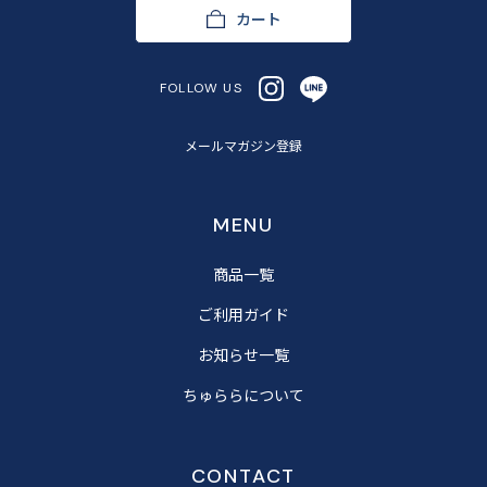
カート
FOLLOW US
メールマガジン登録
MENU
商品一覧
ご利用ガイド
お知らせ一覧
ちゅららについて
CONTACT