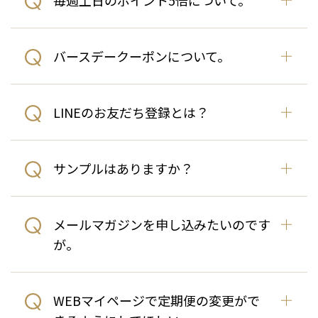
毎週土日のポイント5倍について。
バースデークーポンについて。
LINEのお友だち登録とは？
サンプルはありますか？
メールマガジンを申し込みたいのです
が。
WEBマイページで定期便の変更がで