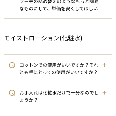
プー等の詰め替えのようなもっと簡易
なものにして、単価を安くしてほしい
モイストローション(化粧水)
コットンでの使用がいいですか？それ
とも手にとっての使用がいいですか？
お手入れは化粧水だけで十分なのでし
ょうか？