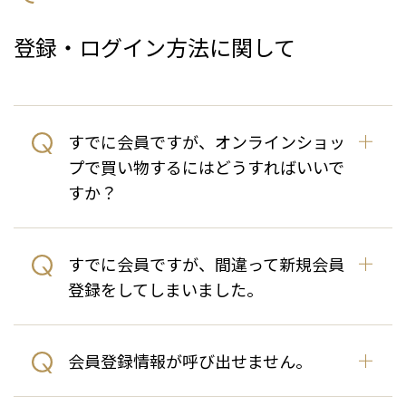
登録・ログイン方法に関して
すでに会員ですが、オンラインショッ
プで買い物するにはどうすればいいで
すか？
すでに会員ですが、間違って新規会員
登録をしてしまいました。
会員登録情報が呼び出せません。