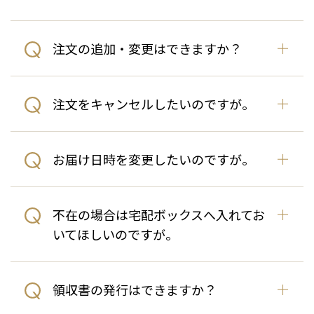
注文の追加・変更はできますか？
注文をキャンセルしたいのですが。
お届け日時を変更したいのですが。
不在の場合は宅配ボックスへ入れてお
いてほしいのですが。
領収書の発行はできますか？