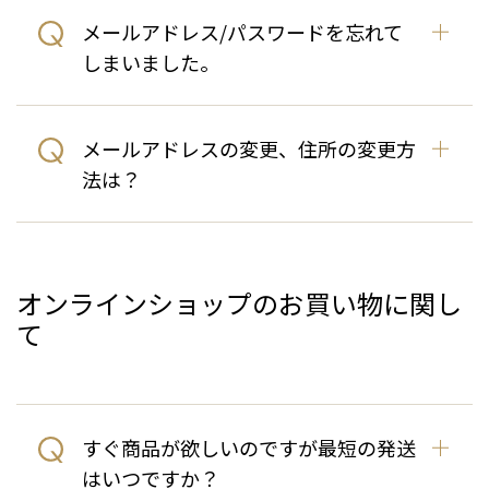
メールアドレス/パスワードを忘れて
しまいました。
メールアドレスの変更、住所の変更方
法は？
オンラインショップのお買い物に関し
て
すぐ商品が欲しいのですが最短の発送
はいつですか？