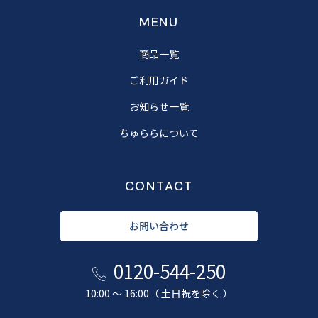
MENU
商品一覧
ご利用ガイド
お知らせ一覧
ちゅららについて
CONTACT
お問い合わせ
0120-544-250
10:00 〜 16:00（ 土日祝を除く ）