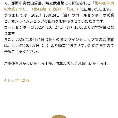
で、那覇市奥武山公園、県立武道館にて開催される
「第49回沖縄
の産業まつり」（第4会場（川沿い）「14」）
に出展いたします。
つきましては、2025年10月24日（金）のコールセンターの営業
と、オンラインショップの出荷をお休みさせていただきます。
コールセンターは2025年10月27日（月）10:00より通常営業とな
ります。
また、2025年10月24日（金）のオンラインショップでのご注文
は、2025年10月27日（月）より順次発送させていただきますので
予めご了承ください。
ご不便をおかけいたしますが、何卒よろしくお願いいたします。
トップへ戻る