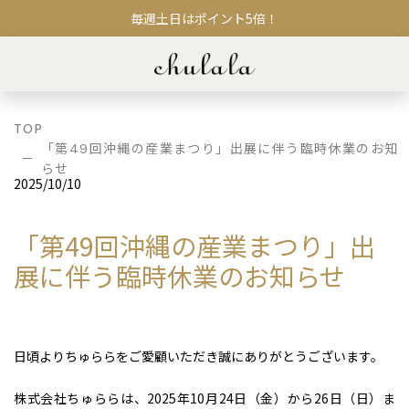
毎週土日はポイント5倍！
TOP
「第49回沖縄の産業まつり」出展に伴う臨時休業のお知
らせ
2025/10/10
「第49回沖縄の産業まつり」出
展に伴う臨時休業のお知らせ
日頃よりちゅららをご愛顧いただき誠にありがとうございます。
株式会社ちゅららは、2025年10月24日（金）から26日（日）ま