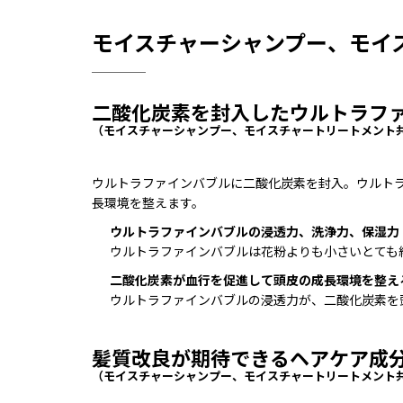
モイスチャーシャンプー、モイ
二酸化炭素を封入したウルトラフ
（モイスチャーシャンプー、モイスチャートリートメント
ウルトラファインバブルに二酸化炭素を封入。ウルト
長環境を整えます。
ウルトラファインバブルの浸透力、洗浄力、保湿力
ウルトラファインバブルは花粉よりも小さいとても
二酸化炭素が血行を促進して頭皮の成長環境を整え
ウルトラファインバブルの浸透力が、二酸化炭素を
髪質改良が期待できるヘアケア成
（モイスチャーシャンプー、モイスチャートリートメント