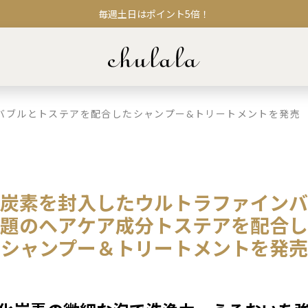
毎週土日はポイント5倍！
バブルとトステアを配合したシャンプー&トリートメントを発売
炭素を封入したウルトラファインバ
題のヘアケア成分トステアを配合し
シャンプー＆トリートメントを発売