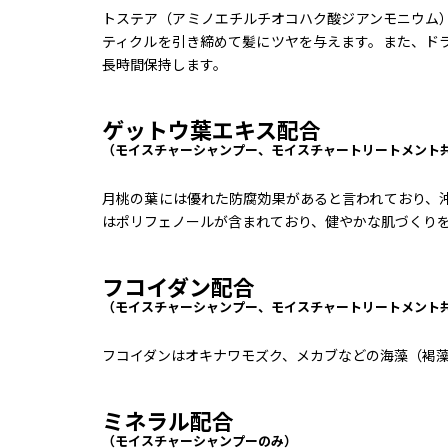
トステア（アミノエチルチオコハク酸ジアンモニウム
ティクルを引き締めて髪にツヤを与えます。また、ド
長時間保持します。
ゲットウ葉エキス配合
（モイスチャーシャンプー、モイスチャートリートメント
月桃の葉には優れた防腐効果があると言われており、
はポリフェノールが含まれており、健やかな肌づくり
フコイダン配合
（モイスチャーシャンプー、モイスチャートリートメント
フコイダンはオキナワモズク、メカブなどの海藻（褐
ミネラル配合
（モイスチャーシャンプーのみ）