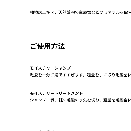
植物灰エキス、天然鉱物の金属塩などのミネラルを配
ご使用方法
モイスチャーシャンプー
毛髪を十分お湯ですすぎます。適量を手に取り毛髪全
モイスチャートリートメント
シャンプー後、軽く毛髪の水気を切り、適量を毛髪全