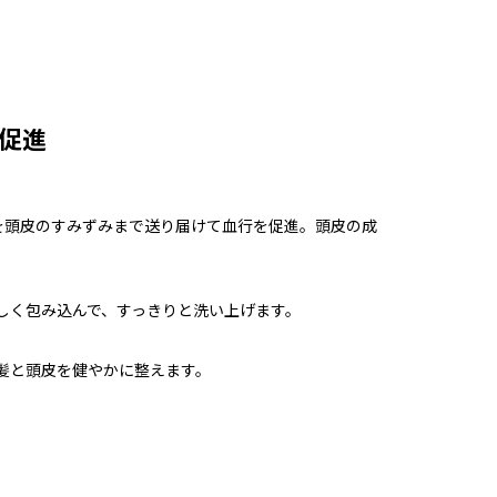
促進
を頭皮のすみずみまで送り届けて血行を促進。頭皮の成
しく包み込んで、すっきりと洗い上げます。
髪と頭皮を健やかに整えます。