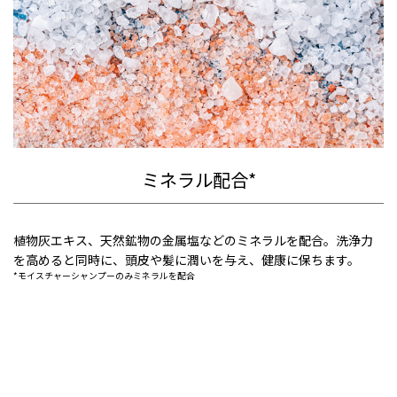
ミネラル配合*
植物灰エキス、天然鉱物の金属塩などのミネラルを配合。洗浄力
を高めると同時に、頭皮や髪に潤いを与え、健康に保ちます。
*モイスチャーシャンプーのみミネラルを配合