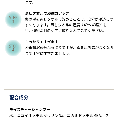
ます。
蒸しタオルで浸透力アップ
髪の毛を蒸しタオルで温めることで、成分が浸透しや
すくなります。蒸しタオルの温度は42～43度くら
い。特別な日のケアに取り入れてみてください。
しっかりすすぎます
沖縄贅沢成分たっぷりですが、ぬるぬる感がなくなる
まで丁寧にすすぎましょう。
配合成分
モイスチャーシャンプー
水、ココイルメチルタウリンNa、コカミドメチルMEA、ラ