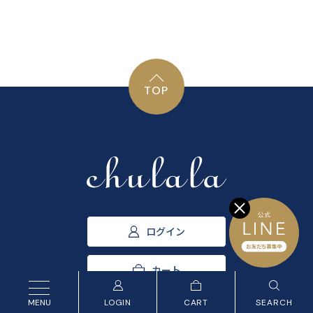
TOP
ログイン
カート
LOGIN
CART
SEARCH