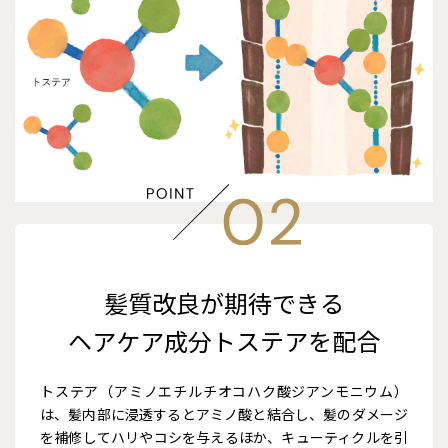
髪質改良が期待できる
ヘアケア成分トステアを配合
トステア（アミノエチルチオコハク酸ジアンモニウム）
は、髪内部に浸透するとアミノ酸と結合し、髪のダメージ
を補修してハリやコシを与えるほか、キューティクルを引