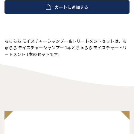
カートに追加する
ちゅらら モイスチャーシャンプー＆トリートメントセットは、ち
ゅらら モイスチャーシャンプー 1本とちゅらら モイスチャートリ
ートメント 1本のセットです。