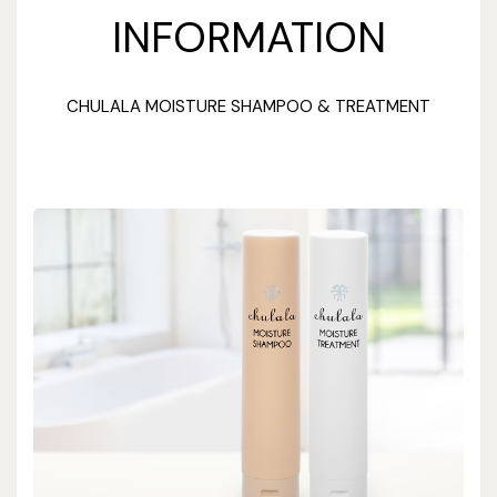
INFORMATION
CHULALA MOISTURE SHAMPOO & TREATMENT