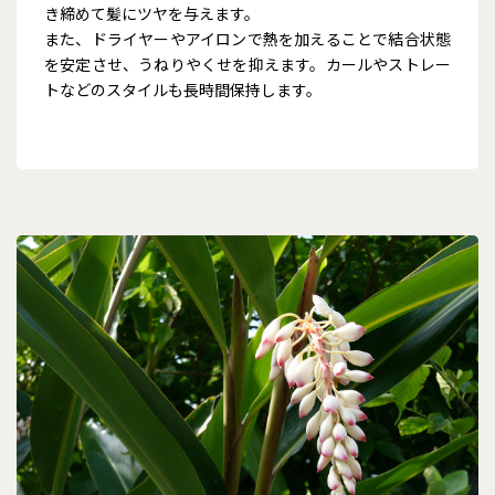
き締めて髪にツヤを与えます。
また、ドライヤーやアイロンで熱を加えることで結合状態
を安定させ、うねりやくせを抑えます。カールやストレー
トなどのスタイルも長時間保持します。