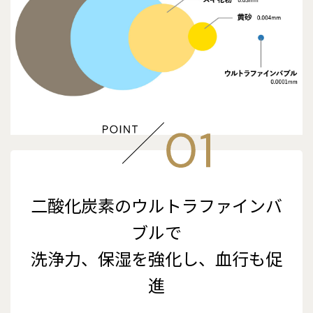
二酸化炭素のウルトラファインバ
ブルで
洗浄力、保湿を強化し、血行も促
進