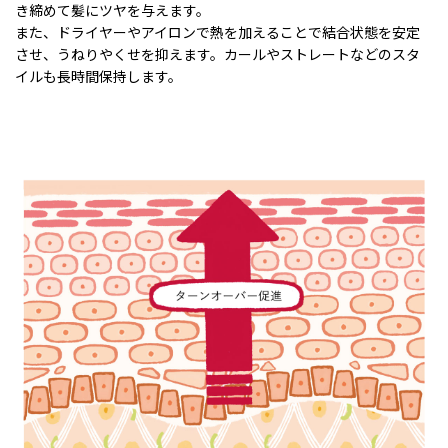
き締めて髪にツヤを与えます。
また、ドライヤーやアイロンで熱を加えることで結合状態を安定
させ、うねりやくせを抑えます。カールやストレートなどのスタ
イルも長時間保持します。