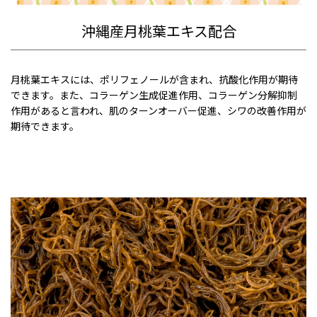
沖縄産月桃葉エキス配合
月桃葉エキスには、ポリフェノールが含まれ、抗酸化作用が期待
できます。また、コラーゲン生成促進作用、コラーゲン分解抑制
作用があると言われ、肌のターンオーバー促進、シワの改善作用が
期待できます。