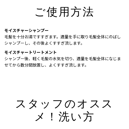
ご使用方法
モイスチャーシャンプー
毛髪を十分お湯ですすぎます。適量を手に取り毛髪全体にのばし
シャンプーし、その後よくすすぎ流します。
モイスチャートリートメント
シャンプー後、軽く毛髪の水気を切り、適量を毛髪全体になじま
せてから数分間放置し、よくすすぎ流します。
スタッフのオスス
メ！洗い方