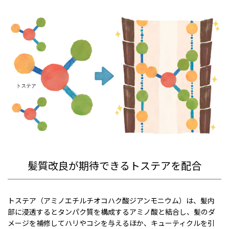
髪質改良が期待できるトステアを配合
トステア（アミノエチルチオコハク酸ジアンモニウム）は、髪内
部に浸透するとタンパク質を構成するアミノ酸と結合し、髪のダ
メージを補修してハリやコシを与えるほか、キューティクルを引