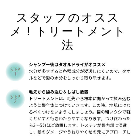
スタッフのオスス
メ！トリートメント
法
シャンプー後はタオルドライがオススメ
水分が多すぎると各種成分が浸透しにくいので、タオ
ルなどで髪の水分をしっかり取り除きます。
毛先から揉み込む＆しばし放置
トリートメントは、毛先から根本に向かって揉み込む
ように髪全体につけていきます。この時、地肌にはな
るべくつけないようにしましょう。目の粗いクシで軽
くとかすと行きわたりやすくなります。つけ終わった
ら3～5分ほど放置します。トステアが髪内部に浸透
し、髪のダメージやうねりやくせの元にアプローチし