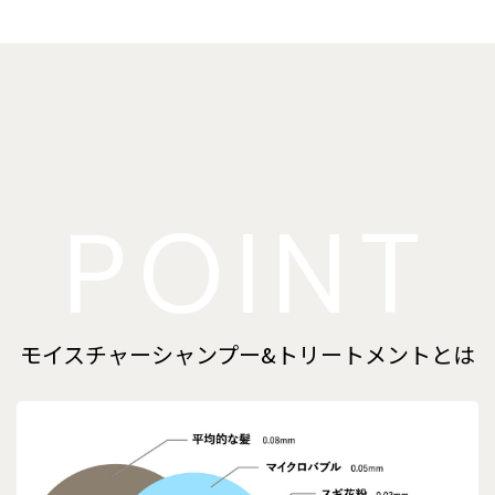
POINT
モイスチャーシャンプー&トリートメントとは