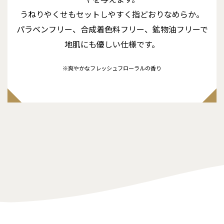
うねりやくせもセットしやすく指どおりなめらか。
パラベンフリー、合成着色料フリー、鉱物油フリーで
地肌にも優しい仕様です。
※爽やかなフレッシュフローラルの香り