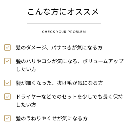
こんな方にオススメ
CHECK YOUR PROBLEM
髪のダメージ、パサつきが気になる方
髪のハリやコシが気になる、ボリュームアップ
したい方
髪が細くなった、抜け毛が気になる方
ドライヤーなどでのセットを少しでも長く保持
したい方
髪のうねりやくせが気になる方