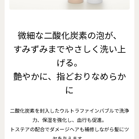
微細な二酸化炭素の泡が、
すみずみまでやさしく洗い上
げる。
艶やかに、指どおりなめらか
に
二酸化炭素を封入したウルトラファインバブルで洗浄
力、保湿を強化し、血行も促進。
トステアの配合でダメージヘアも補修しながら髪にツ
ヤを与えます。