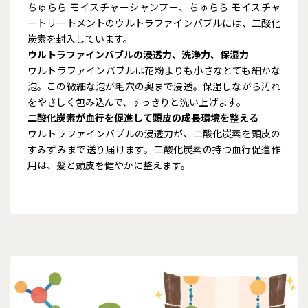
ちゅらら モイスチャーシャンプー、ちゅらら モイスチャ
ートリートメントのウルトラファインバブルには、二酸化
炭素を封入しています。
ウルトラファインバブルの浸透力、洗浄力、保湿力
ウルトラファインバブルは花粉よりも小さなとても細かな
泡。この微細な泡が毛穴の奥まで浸透。保湿しながら汚れ
をやさしく包み込んで、すっきりと洗い上げます。
二酸化炭素が血行を促進して頭皮の成長環境を整える
ウルトラファインバブルの浸透力が、二酸化炭素を頭皮の
すみずみまで送り届けます。二酸化炭素の持つ血行促進作
用は、髪と頭皮を健やかに整えます。