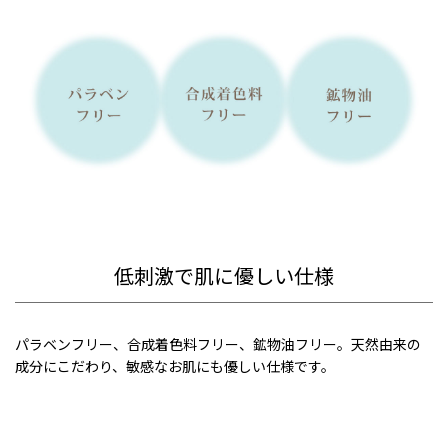
低刺激で肌に優しい仕様
パラベンフリー、合成着色料フリー、鉱物油フリー。天然由来の
成分にこだわり、敏感なお肌にも優しい仕様です。