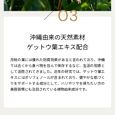
沖縄由来の天然素材
ゲットウ葉エキス配合
月桃の葉には優れた防腐効果があると言われており、沖縄
では古くから食べ物を包んで保存するなど、生活の知恵と
して活用されてきました。近年の研究では、ゲットウ葉エ
キスにはポリフェノールが含まれており、健やかな肌づく
りをサポートする成分として、ハリやツヤを保ちたい方の
美容習慣にも注目されている植物由来成分です。