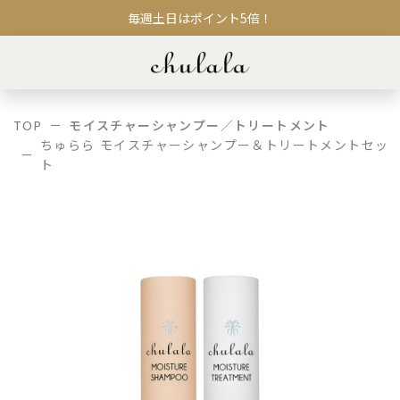
毎週土日はポイント5倍！
TOP
モイスチャーシャンプー／トリートメント
ちゅらら モイスチャーシャンプー＆トリートメントセッ
ト