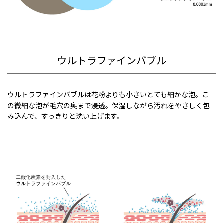
ウルトラファインバブル
ウルトラファインバブルは花粉よりも小さいとても細かな泡。こ
の微細な泡が毛穴の奥まで浸透。保湿しながら汚れをやさしく包
み込んで、すっきりと洗い上げます。