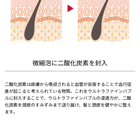
微細泡に二酸化炭素を封入
二酸化炭素は皮膚から吸収されると血管が拡張することで血行促
進が起こると考えられている物質。これをウルトラファインバブ
ルに封入することで、ウルトラファインバブルの浸透力が、二酸
化炭素を頭皮のすみずみまで送り届け、髪と頭皮を健やかに整え
ます。