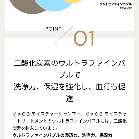
二酸化炭素のウルトラファインバ
ブルで
洗浄力、保湿を強化し、血行も促
進
ちゅらら モイスチャーシャンプー、ちゅらら モイスチャ
ートリートメントのウルトラファインバブルには、二酸化
炭素を封入しています。
ウルトラファインバブルの浸透力、洗浄力、保湿力