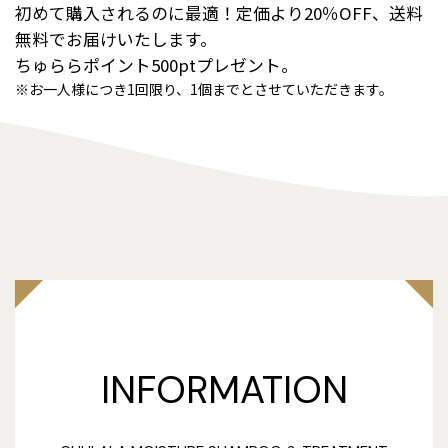
初めて購入されるのに最適！定価より20％OFF、送料
無料でお届けいたします。
ちゅららポイント500ptプレゼント。
※お一人様につき1回限り、1個までとさせていただきます。
INFORMATION