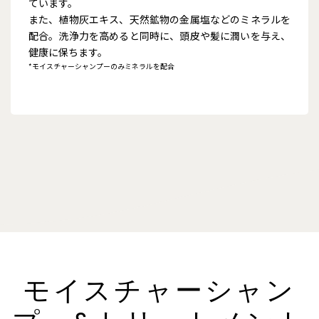
ています。
また、植物灰エキス、天然鉱物の金属塩などのミネラルを
配合。洗浄力を高めると同時に、頭皮や髪に潤いを与え、
健康に保ちます。
*モイスチャーシャンプーのみミネラルを配合
モイスチャーシャン