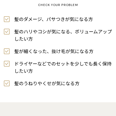
CHECK YOUR PROBLEM
髪のダメージ、パサつきが気になる方
髪のハリやコシが気になる、ボリュームアップ
したい方
髪が細くなった、抜け毛が気になる方
ドライヤーなどでのセットを少しでも長く保持
したい方
髪のうねりやくせが気になる方