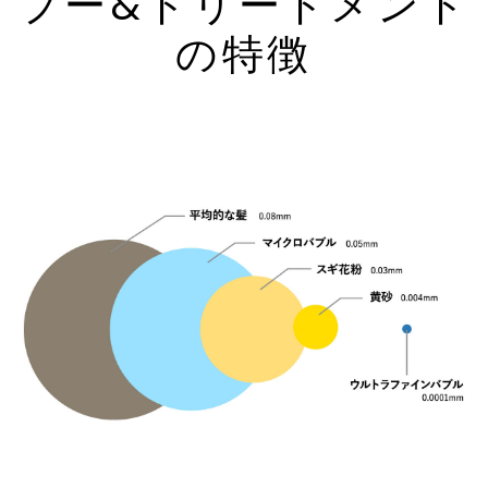
プー&トリートメント
の特徴