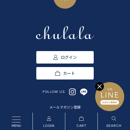
ログイン
カート
FOLLOW US
メールマガジン登録
LOGIN
CART
SEARCH
MENU