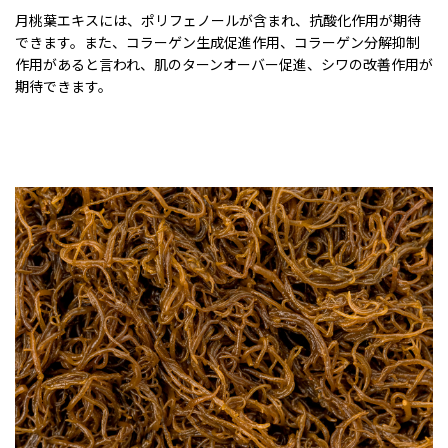
月桃葉エキスには、ポリフェノールが含まれ、抗酸化作用が期待
できます。また、コラーゲン生成促進作用、コラーゲン分解抑制
作用があると言われ、肌のターンオーバー促進、シワの改善作用が
期待できます。