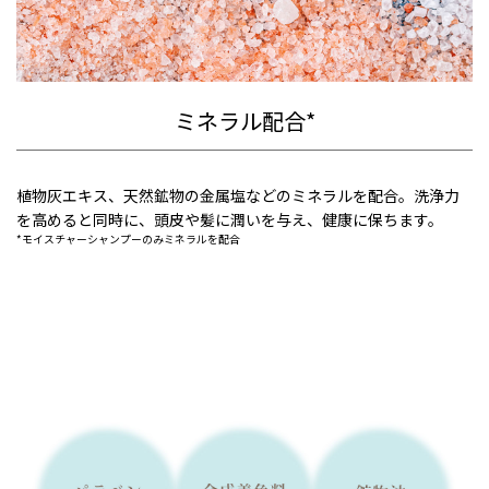
ミネラル配合*
植物灰エキス、天然鉱物の金属塩などのミネラルを配合。洗浄力
を高めると同時に、頭皮や髪に潤いを与え、健康に保ちます。
*モイスチャーシャンプーのみミネラルを配合