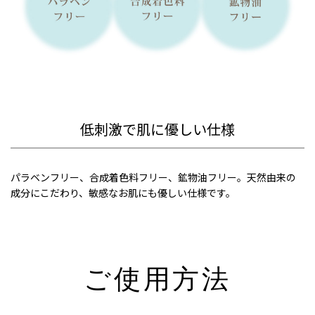
低刺激で肌に優しい仕様
パラベンフリー、合成着色料フリー、鉱物油フリー。天然由来の
成分にこだわり、敏感なお肌にも優しい仕様です。
ご使用方法