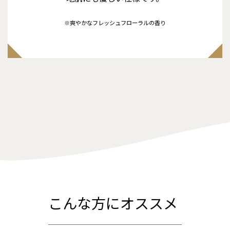
※爽やかなフレッシュフローラルの香り
こんな方にオススメ