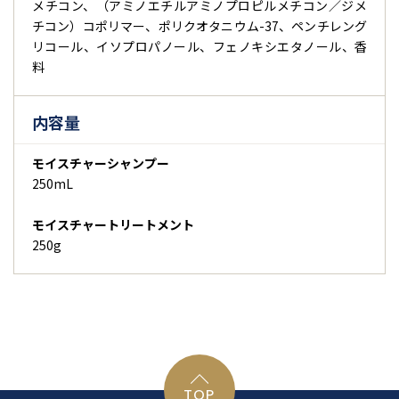
メチコン、（アミノエチルアミノプロピルメチコン／ジメ
チコン）コポリマー、ポリクオタニウム-37、ペンチレング
リコール、イソプロパノール、フェノキシエタノール、香
料
内容量
モイスチャーシャンプー
250mL
モイスチャートリートメント
250g
TOP