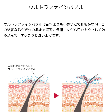
ウルトラファインバブル
ウルトラファインバブルは花粉よりも小さいとても細かな泡。こ
の微細な泡が毛穴の奥まで浸透。保湿しながら汚れをやさしく包
み込んで、すっきりと洗い上げます。