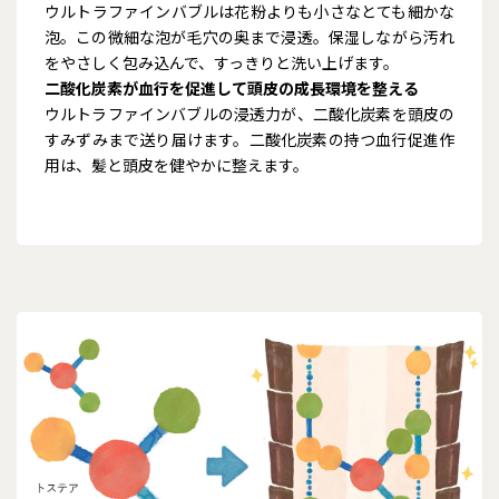
ウルトラファインバブルは花粉よりも小さなとても細かな
泡。この微細な泡が毛穴の奥まで浸透。保湿しながら汚れ
をやさしく包み込んで、すっきりと洗い上げます。
二酸化炭素が血行を促進して頭皮の成長環境を整える
ウルトラファインバブルの浸透力が、二酸化炭素を頭皮の
すみずみまで送り届けます。二酸化炭素の持つ血行促進作
用は、髪と頭皮を健やかに整えます。