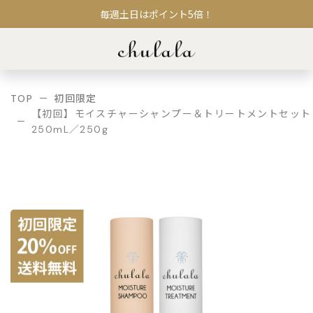
毎週土日はポイント5倍！
TOP
初回限定
【初回】モイスチャーシャンプー＆トリートメントセット
250mL／250g