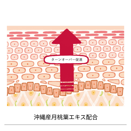
沖縄産月桃葉エキス配合