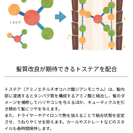
髪質改良が期待できるトステアを配合
トステア（アミノエチルチオコハク酸ジアンモニウム）は、髪内
部に浸透するとタンパク質を構成するアミノ酸と結合し、髪のダ
メージを補修してハリやコシを与えるほか、キューティクルを引
き締めて髪にツヤを与えます。
また、ドライヤーやアイロンで熱を加えることで結合状態を安定
させ、うねりやくせを抑えます。カールやストレートなどのスタ
イルも長時間保持します。