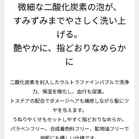
微細な二酸化炭素の泡が、
すみずみまでやさしく洗い上
げる。
艶やかに、指どおりなめらか
に
二酸化炭素を封入したウルトラファインバブルで洗浄
力、保湿を強化し、血行も促進。
トステアの配合でダメージヘアも補修しながら髪にツ
ヤを与えます。
うねりやくせもセットしやすく指どおりなめらか。
パラベンフリー、合成着色料フリー、鉱物油フリーで
地肌にも優しい仕様です。