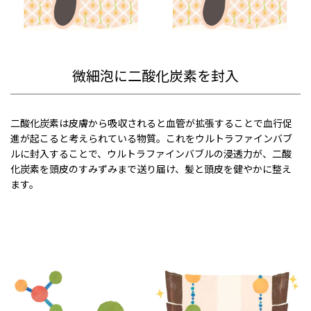
微細泡に二酸化炭素を封入
二酸化炭素は皮膚から吸収されると血管が拡張することで血行促
進が起こると考えられている物質。これをウルトラファインバブ
ルに封入することで、ウルトラファインバブルの浸透力が、二酸
化炭素を頭皮のすみずみまで送り届け、髪と頭皮を健やかに整え
ます。