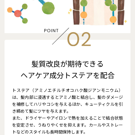
髪質改良が期待できる
ヘアケア成分トステアを配合
トステア（アミノエチルチオコハク酸ジアンモニウム）
は、髪内部に浸透するとアミノ酸と結合し、髪のダメージ
を補修してハリやコシを与えるほか、キューティクルを引
き締めて髪にツヤを与えます。
また、ドライヤーやアイロンで熱を加えることで結合状態
を安定させ、うねりやくせを抑えます。カールやストレー
トなどのスタイルも長時間保持します。