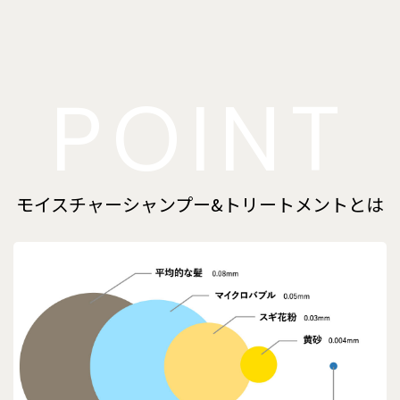
POINT
モイスチャーシャンプー&トリートメントとは