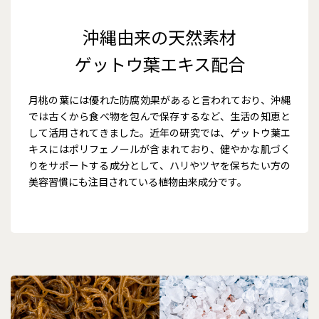
沖縄由来の天然素材
ゲットウ葉エキス配合
月桃の葉には優れた防腐効果があると言われており、沖縄
では古くから食べ物を包んで保存するなど、生活の知恵と
して活用されてきました。近年の研究では、ゲットウ葉エ
キスにはポリフェノールが含まれており、健やかな肌づく
りをサポートする成分として、ハリやツヤを保ちたい方の
美容習慣にも注目されている植物由来成分です。