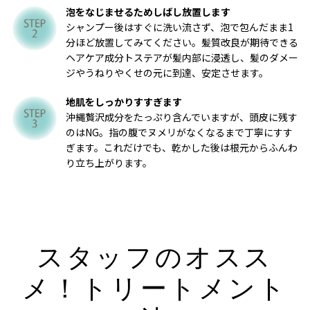
泡をなじませるためしばし放置します
シャンプー後はすぐに洗い流さず、泡で包んだまま1
分ほど放置してみてください。髪質改良が期待できる
ヘアケア成分トステアが髪内部に浸透し、髪のダメー
ジやうねりやくせの元に到達、安定させます。
地肌をしっかりすすぎます
沖縄贅沢成分をたっぷり含んでいますが、頭皮に残す
のはNG。指の腹でヌメリがなくなるまで丁寧にすす
ぎます。これだけでも、乾かした後は根元からふんわ
り立ち上がります。
スタッフのオスス
メ！トリートメント