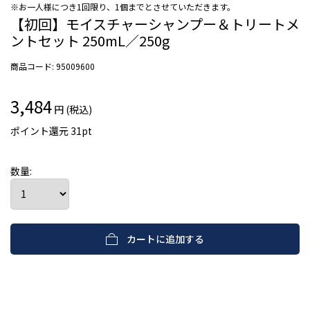
※お一人様につき1回限り、1個までとさせていただきます。
【初回】モイスチャーシャンプー＆トリートメ
ントセット 250mL／250g
商品コード:
95009600
3,484
円 (税込)
ポイント還元
31
pt
数量:
カートに追加する