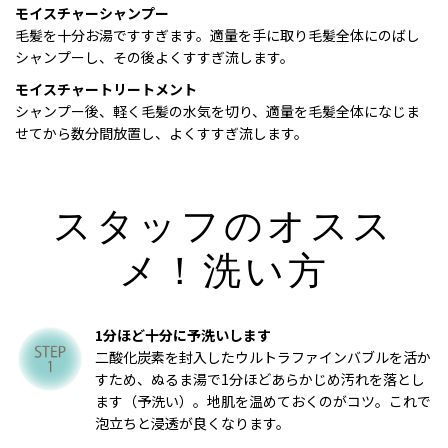
モイスチャーシャンプー
毛髪を十分お湯ですすぎます。適量を手に取り毛髪全体にのばし
シャンプーし、その後よくすすぎ流します。
モイスチャートリートメント
シャンプー後、軽く毛髪の水気を切り、適量を毛髪全体になじま
せてから数分間放置し、よくすすぎ流します。
スタッフのオスス
メ！洗い方
1分ほど十分に予洗いします
二酸化炭素を封入したウルトラファインバブルを活か
すため、ぬるま湯で1分ほどあらかじめ汚れを落とし
ます（予洗い）。地肌を温めておくのがコツ。これで
泡立ちと浸透が良くなります。