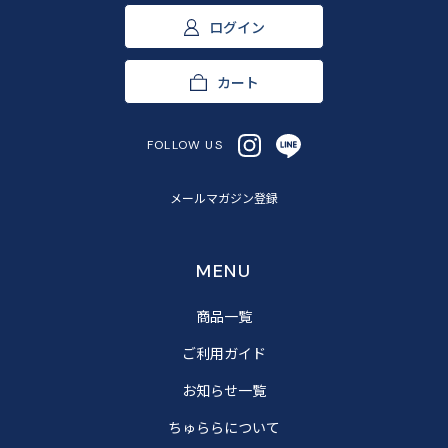
ログイン
カート
FOLLOW US
メールマガジン登録
MENU
商品一覧
ご利用ガイド
お知らせ一覧
ちゅららについて