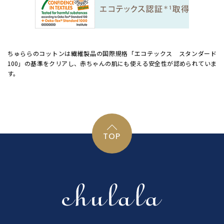
ちゅららのコットンは繊維製品の国際規格「エコテックス スタンダード
100」の基準をクリアし、赤ちゃんの肌にも使える安全性が認められていま
す。
TOP