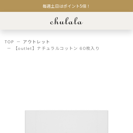
毎週土日はポイント5倍！
TOP
アウトレット
【outlet】ナチュラルコットン 60枚入り