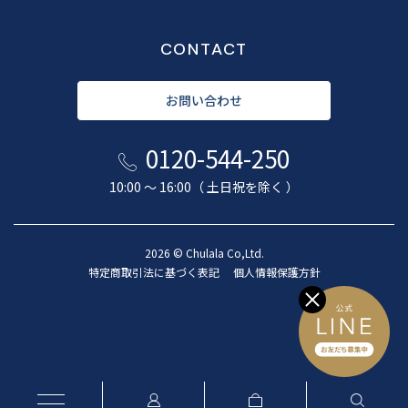
CONTACT
お問い合わせ
0120-544-250
10:00 〜 16:00（ 土日祝を除く ）
2026 © Chulala Co,Ltd.
特定商取引法に基づく表記
個人情報保護方針