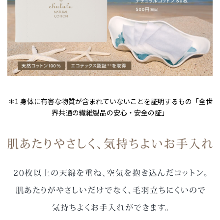
＊1 身体に有害な物質が含まれていないことを証明するもの「全世
界共通の繊維製品の安心・安全の証」