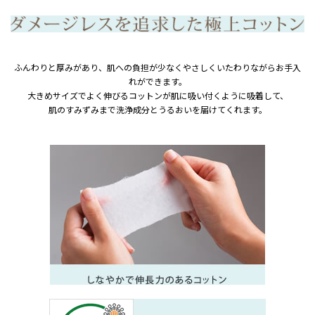
ふんわりと厚みがあり、肌への負担が少なくやさしくいたわりながらお手入
れができます。
大きめサイズでよく伸びるコットンが肌に吸い付くように吸着して、
肌のすみずみまで洗浄成分とうるおいを届けてくれます。