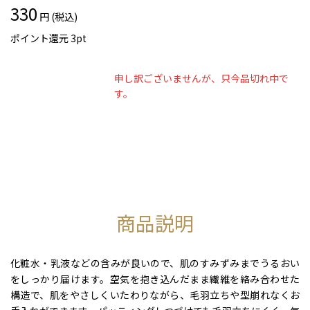
330
円 (税込)
ポイント還元
3
pt
申し訳ございませんが、只今品切れ中で
す。
商品説明
化粧水・乳液などの含みが良いので、肌のすみずみまでうるおい
をしっかり届けます。空気を抱き込んだまま繊維を絡み合わせた
構造で、肌をやさしくいたわりながら、毛羽立ちや型崩れなくお