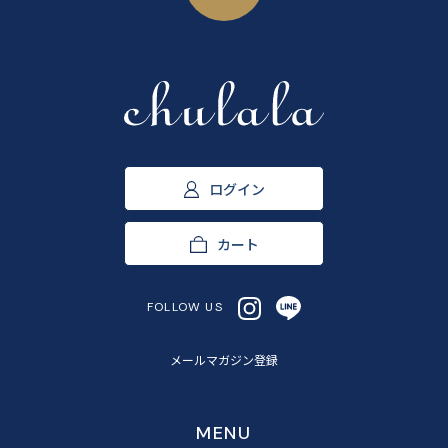
ログイン
カート
FOLLOW US
メールマガジン登録
MENU