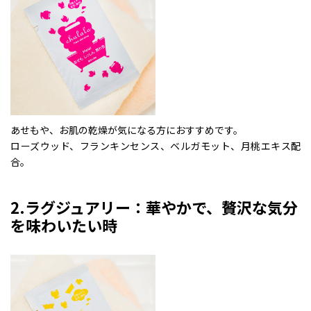
あせもや、お肌の乾燥が気になる方におすすめです。
ローズウッド、フランキンセンス、ベルガモット、月桃エキス配
合。
2.ラグジュアリー：華やかで、贅沢な気分
を味わいたい時