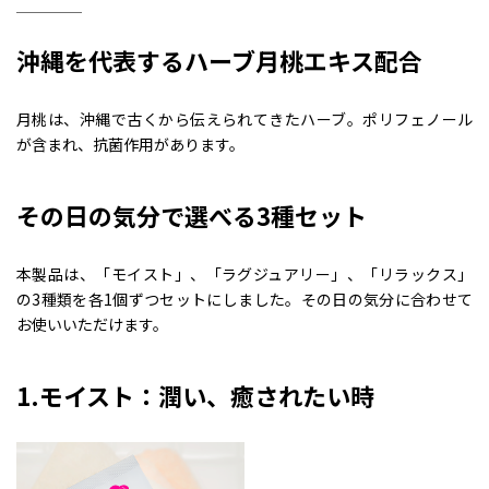
沖縄を代表するハーブ月桃エキス配合
月桃は、沖縄で古くから伝えられてきたハーブ。ポリフェノール
が含まれ、抗菌作用があります。
その日の気分で選べる3種セット
本製品は、「モイスト」、「ラグジュアリー」、「リラックス」
の3種類を各1個ずつセットにしました。その日の気分に合わせて
お使いいただけます。
1.モイスト：潤い、癒されたい時