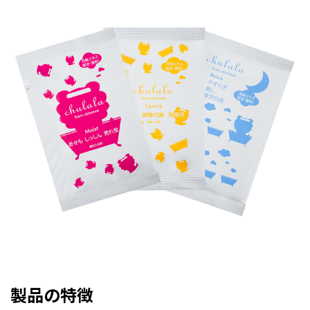
製品の特徴