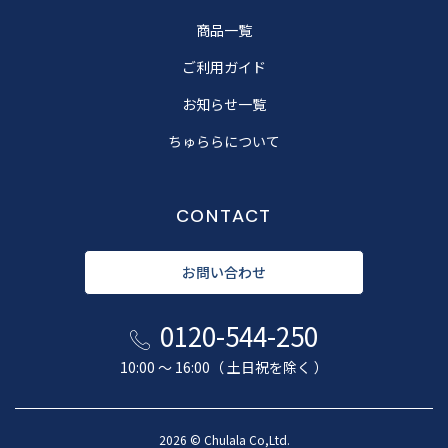
商品一覧
ご利用ガイド
お知らせ一覧
ちゅららについて
CONTACT
お問い合わせ
0120-544-250
10:00 〜 16:00（ 土日祝を除く ）
2026 © Chulala Co,Ltd.