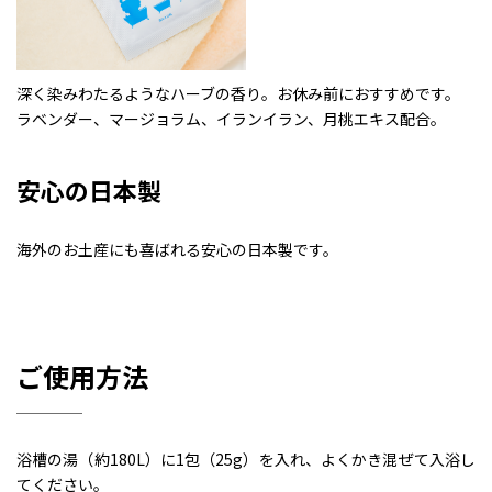
深く染みわたるようなハーブの香り。お休み前におすすめです。
ラベンダー、マージョラム、イランイラン、月桃エキス配合。
安心の日本製
海外のお土産にも喜ばれる安心の日本製です。
ご使用方法
浴槽の湯（約180L）に1包（25g）を入れ、よくかき混ぜて入浴し
てください。