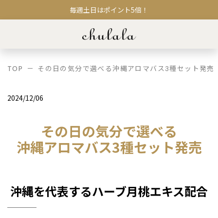
毎週土日はポイント5倍！
TOP
その日の気分で選べる沖縄アロマバス3種セット発売
2024/12/06
その日の気分で選べる
沖縄アロマバス3種セット発売
沖縄を代表するハーブ月桃エキス配合