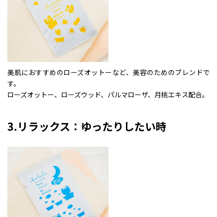
美肌におすすめのローズオットーなど、美容のためのブレンドで
す。
ローズオットー、ローズウッド、パルマローザ、月桃エキス配合。
3.リラックス：ゆったりしたい時