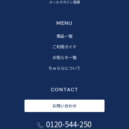
メールマガジン登録
MENU
商品一覧
ご利用ガイド
お知らせ一覧
ちゅららについて
CONTACT
お問い合わせ
0120-544-250