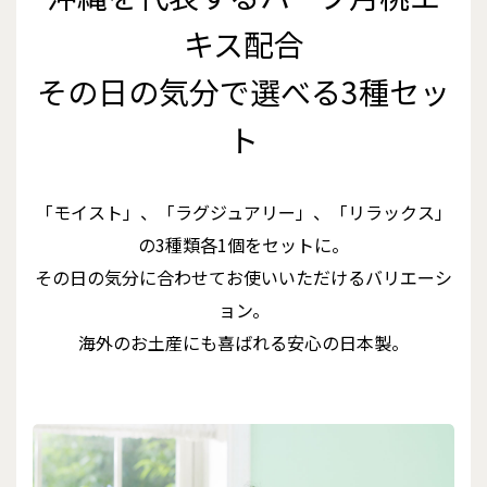
キス配合
その日の気分で選べる3種セッ
ト
「モイスト」、「ラグジュアリー」、「リラックス」
の3種類各1個をセットに。
その日の気分に合わせてお使いいただけるバリエーシ
ョン。
海外のお土産にも喜ばれる安心の日本製。