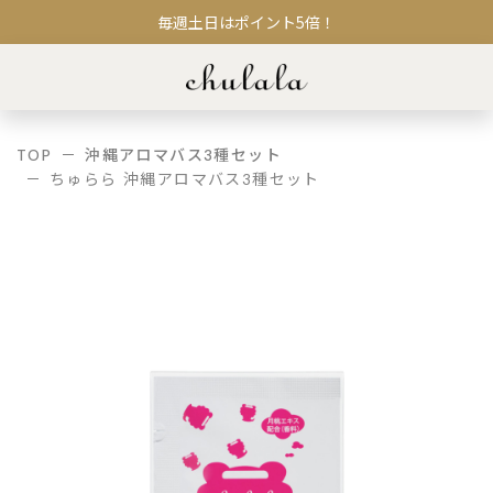
毎週土日はポイント5倍！
TOP
沖縄アロマバス3種セット
ちゅらら 沖縄アロマバス3種セット