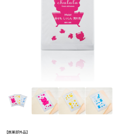
【医薬部外品】