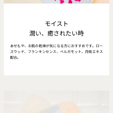
モイスト
潤い、癒されたい時
あせもや、お肌の乾燥が気になる方におすすめです。ロー
ズウッド、フランキンセンス、ベルガモット、月桃エキス
配合。