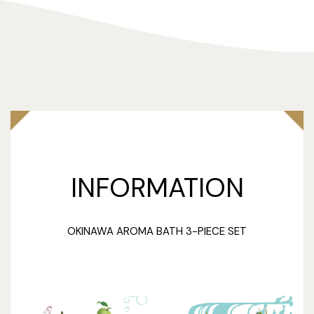
INFORMATION
OKINAWA AROMA BATH 3-PIECE SET