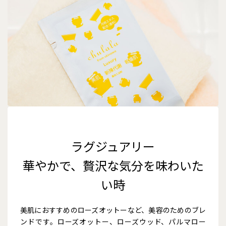
ラグジュアリー
華やかで、贅沢な気分を味わいた
い時
美肌におすすめのローズオットーなど、美容のためのブレ
ンドです。ローズオットー、ローズウッド、パルマロー