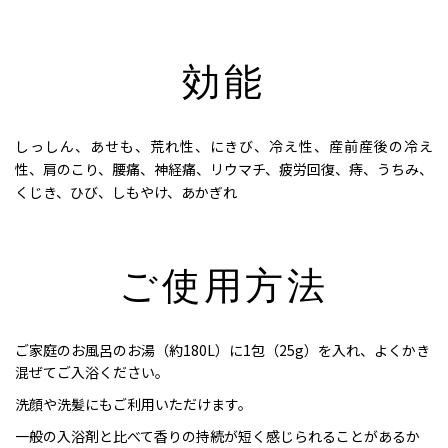
効能
しっしん、あせも、荒れ性、にきび、冷え性、産前産後の冷え
性、肩のこり、腰痛、神経痛、リウマチ、疲労回復、痔、うちみ、
くじき、ひび、しもやけ、あかぎれ
ご使用方法
ご家庭のお風呂のお湯（約180L）に1包（25g）を入れ、よくかき
混ぜてご入浴ください。
洗顔や洗髪にもご利用いただけます。
一般の入浴剤と比べて香りの持続が短く感じられることがあるか