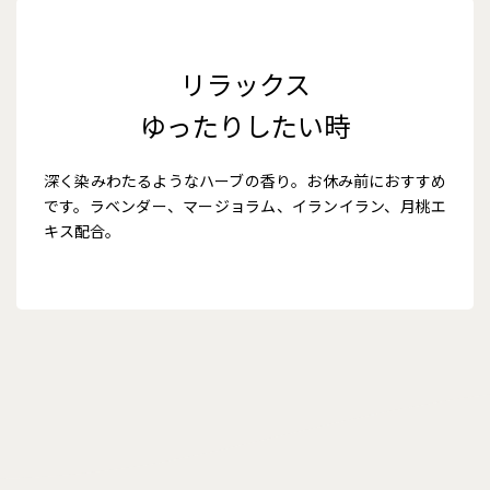
リラックス
ゆったりしたい時
深く染みわたるようなハーブの香り。お休み前におすすめ
です。ラベンダー、マージョラム、イランイラン、月桃エ
キス配合。