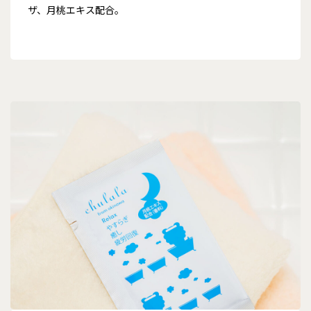
ザ、月桃エキス配合。