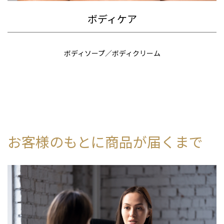
ボディケア
ボディソープ／ボディクリーム
お客様のもとに商品が届くまで