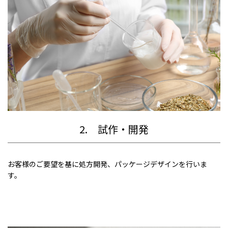
2. 試作・開発
お客様のご要望を基に処方開発、パッケージデザインを行いま
す。