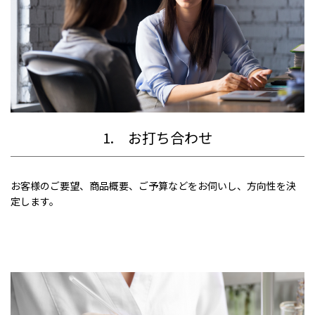
1. お打ち合わせ
お客様のご要望、商品概要、ご予算などをお伺いし、方向性を決
定します。