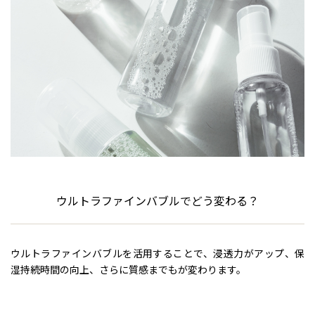
ウルトラファインバブルでどう変わる？
ウルトラファインバブルを活用することで、浸透力がアップ、保
湿持続時間の向上、さらに質感までもが変わります。