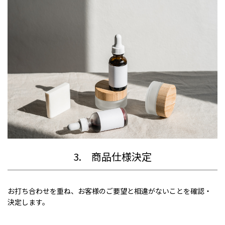
3. 商品仕様決定
お打ち合わせを重ね、お客様のご要望と相違がないことを確認・
決定します。