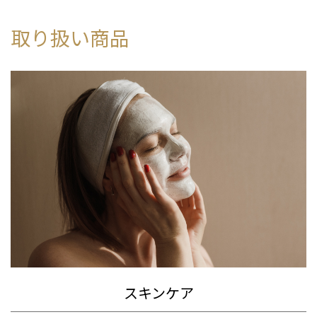
取り扱い商品
スキンケア