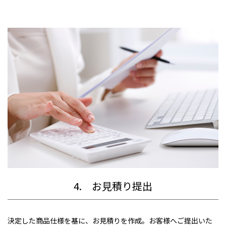
4. お見積り提出
決定した商品仕様を基に、お見積りを作成。お客様へご提出いた