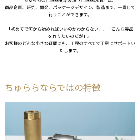
ちゅららの化粧品受諾製造（化粧品OEM）は、
商品企画、研究、開発、パッケージデザイン、製造まで、一貫して
行うことができます。
「初めてで何から始めればいいのかわからない」、「こんな製品
を作りたいのだが」。
お客様のどんな小さな疑問にも、工程のすべてで丁寧にサポートい
たします。
ちゅららならではの特徴