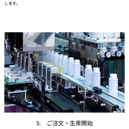
します。
5. ご注文・生産開始