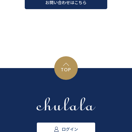
お問い合わせはこちら
TOP
ログイン