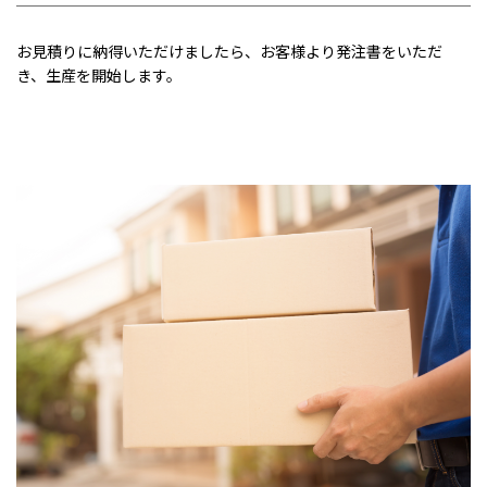
お見積りに納得いただけましたら、お客様より発注書をいただ
き、生産を開始します。