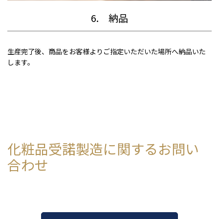
6. 納品
生産完了後、商品をお客様よりご指定いただいた場所へ納品いた
します。
化粧品受諾製造に関するお問い
合わせ