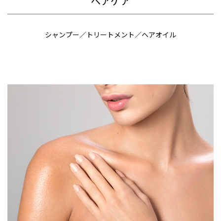
ヘアケア
シャンプー／トリートメント／ヘアオイル