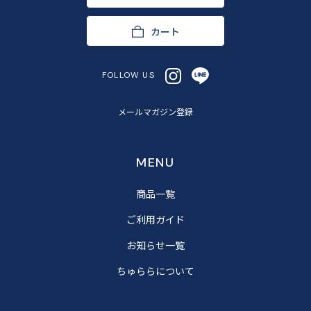
カート
FOLLOW US
メールマガジン登録
MENU
商品一覧
ご利用ガイド
お知らせ一覧
ちゅららについて