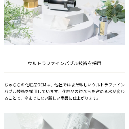
ウルトラファインバブル技術を採用
ちゅららの化粧品OEMは、他社ではまだ珍しいウルトラファイン
バブル技術を採用しています。化粧品の約70%を占める水が変わ
ることで、今までにない新しい商品に仕上がります。