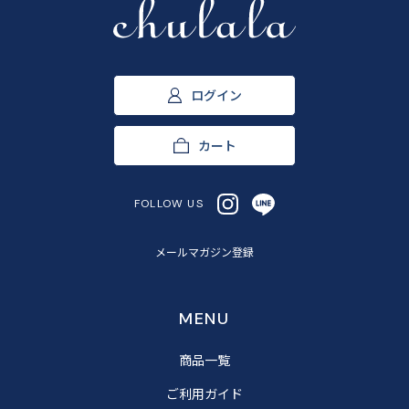
ログイン
カート
FOLLOW US
メールマガジン登録
MENU
商品一覧
ご利用ガイド