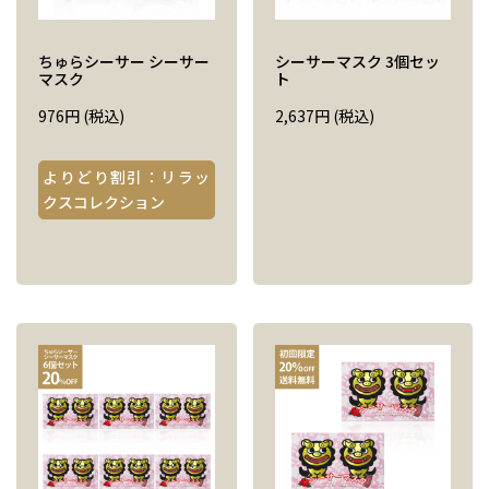
ちゅらシーサー シーサー
シーサーマスク 3個セッ
マスク
ト
976
円
(税込)
2,637
円
(税込)
よりどり割引：リラッ
クスコレクション