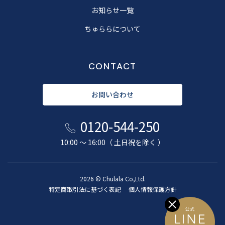
お知らせ一覧
ちゅららについて
CONTACT
お問い合わせ
0120-544-250
10:00 〜 16:00（ 土日祝を除く ）
2026 © Chulala Co,Ltd.
特定商取引法に基づく表記
個人情報保護方針