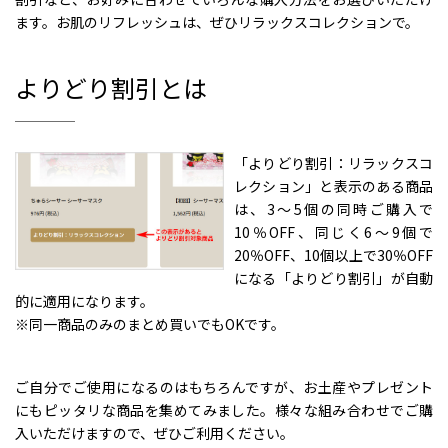
ます。お肌のリフレッシュは、ぜひリラックスコレクションで。
よりどり割引とは
「よりどり割引：リラックスコ
レクション」と表示のある商品
は、3～5個の同時ご購入で
10％OFF、同じく6～9個で
20％OFF、10個以上で30％OFF
になる「よりどり割引」が自動
的に適用になります。
※同一商品のみのまとめ買いでもOKです。
ご自分でご使用になるのはもちろんですが、お土産やプレゼント
にもピッタリな商品を集めてみました。様々な組み合わせでご購
入いただけますので、ぜひご利用ください。