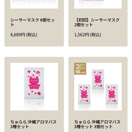
シーサーマスク 6個セッ
【初回】シーサーマスク
ト
2個セット
4,689
円
(税込)
1,562
円
(税込)
ちゅらら 沖縄アロマバス
ちゅらら 沖縄アロマバス
3種セット
3種セット 3個セット