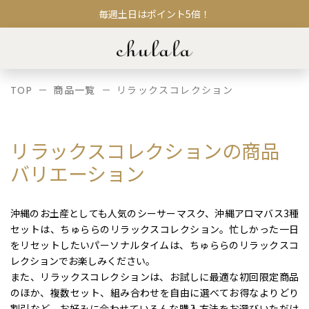
毎週土日はポイント5倍！
TOP
商品一覧
リラックスコレクション
リラックスコレクションの商品
バリエーション
沖縄のお土産としても人気のシーサーマスク、沖縄アロマバス3種
セットは、ちゅららのリラックスコレクション。忙しかった一日
をリセットしたいパーソナルタイムは、ちゅららのリラックスコ
レクションでお楽しみください。
また、リラックスコレクションは、お試しに最適な初回限定商品
のほか、複数セット、組み合わせを自由に選べてお得なよりどり
割引など、お好みに合わせていろんな購入方法をお選びいただけ