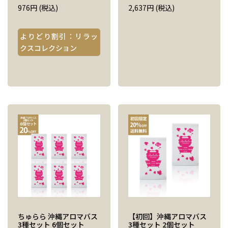
976
円
(税込)
2,637
円
(税込)
よりどり割引：リラッ
クスコレクション
ちゅらら 沖縄アロマバス
【初回】沖縄アロマバス
3種セット 6個セット
3種セット 2個セット