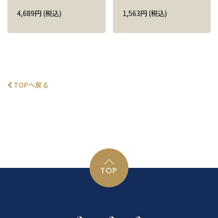
4,689
円
(税込)
1,563
円
(税込)
TOPへ戻る
TOP