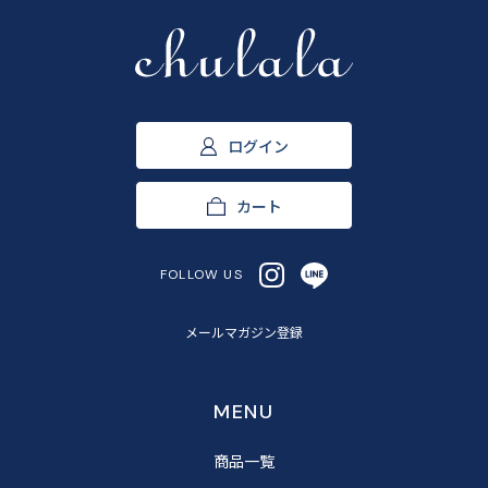
ログイン
カート
FOLLOW US
メールマガジン登録
MENU
商品一覧