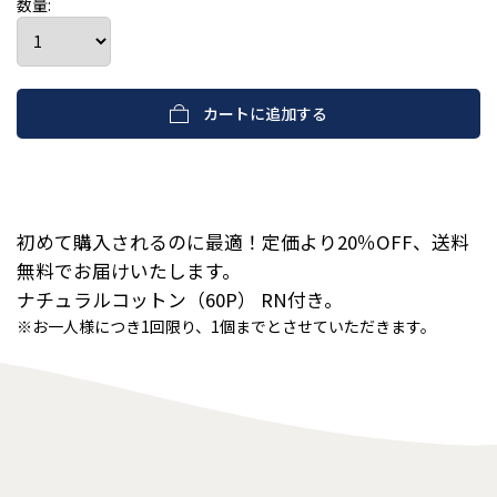
数量:
カートに追加する
初めて購入されるのに最適！定価より20％OFF、送料
無料でお届けいたします。
ナチュラルコットン（60P） RN付き。
※お一人様につき1回限り、1個までとさせていただきます。