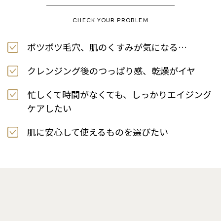
CHECK YOUR PROBLEM
ボツボツ毛穴、肌のくすみが気になる…
クレンジング後のつっぱり感、乾燥がイヤ
忙しくて時間がなくても、しっかりエイジング
ケアしたい
肌に安心して使えるものを選びたい