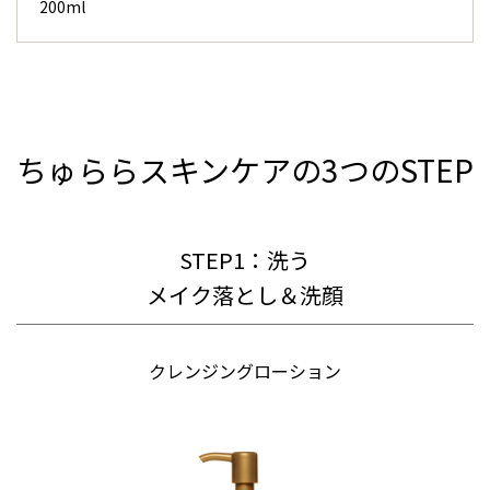
200ml
ちゅららスキンケアの3つのSTEP
STEP1：洗う
メイク落とし＆洗顔
クレンジングローション