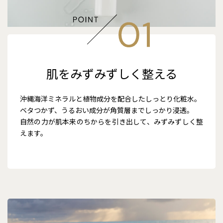
肌をみずみずしく整える
沖縄海洋ミネラルと植物成分を配合したしっとり化粧水。
ベタつかず、うるおい成分が角質層までしっかり浸透。
自然の力が肌本来のちからを引き出して、みずみずしく整
えます。