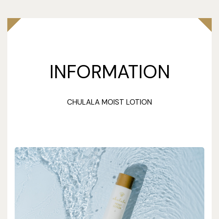
INFORMATION
CHULALA MOIST LOTION