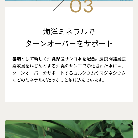
海洋ミネラルで
ターンオーバーをサポート
基剤として新しく沖縄県産サンゴ水を配合。慶良間諸島渡
嘉敷島をはじめとする沖縄のサンゴで浄化された水には、
ターンオーバーをサポートするカルシウムやマグネシウム
などのミネラルがたっぷりと溶け込んでいます。