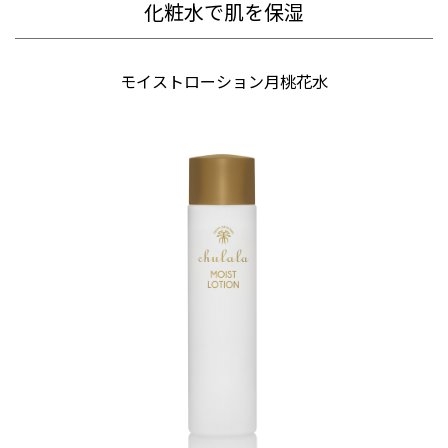
化粧水で肌を保湿
モイストローション月桃花水