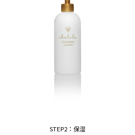
STEP2：保湿