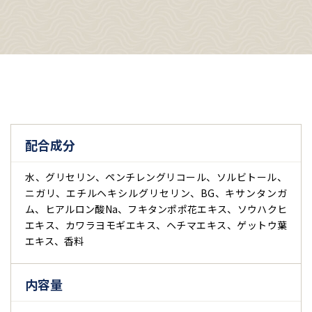
配合成分
水、グリセリン、ペンチレングリコール、ソルビトール、
ニガリ、エチルヘキシルグリセリン、BG、キサンタンガ
ム、ヒアルロン酸Na、フキタンポポ花エキス、ソウハクヒ
エキス、カワラヨモギエキス、ヘチマエキス、ゲットウ葉
エキス、香料
内容量