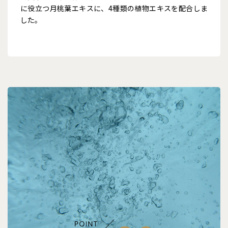
に役立つ月桃葉エキスに、4種類の植物エキスを配合しま
した。