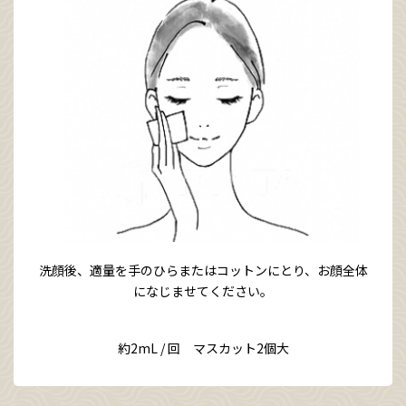
洗顔後、適量を手のひらまたはコットンにとり、お顔全体
になじませてください。
約2mL / 回 マスカット2個大