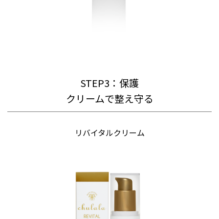
STEP3：保護
クリームで整え守る
リバイタルクリーム