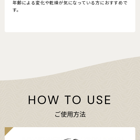
年齢による変化や乾燥が気になっている方におすすめで
す。
HOW TO USE
ご使用方法