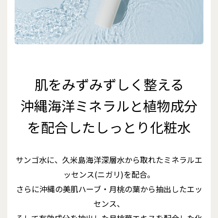
肌をみずみずしく整える
沖縄海洋ミネラルと植物成分
を配合したしっとり化粧水
サンゴ水に、久米島海洋深層水から取れたミネラルエ
ッセンス(ニガリ)を配合。
さらに沖縄の美肌ハーブ・月桃の葉から抽出したエッ
センス、
そして有効成分を抽出した月桃葉エキスを配合した化