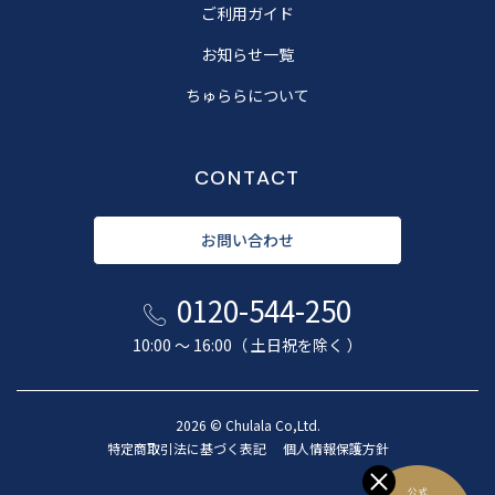
ご利用ガイド
お知らせ一覧
ちゅららについて
CONTACT
お問い合わせ
0120-544-250
10:00 〜 16:00（ 土日祝を除く ）
2026 © Chulala Co,Ltd.
特定商取引法に基づく表記
個人情報保護方針