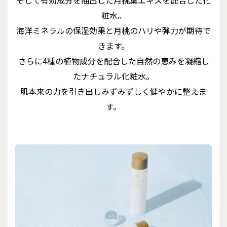
粧水。
海洋ミネラルの保湿効果と月桃のハリや弾力が期待で
きます。
さらに4種の植物成分を配合した自然の恵みを凝縮し
たナチュラル化粧水。
肌本来の力を引き出しみずみずしく健やかに整えま
す。