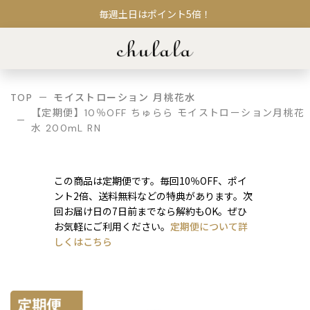
毎週土日はポイント5倍！
TOP
モイストローション 月桃花水
【定期便】10％OFF ちゅらら モイストローション月桃花
水 200mL RN
この商品は定期便です。毎回10％OFF、ポイ
ント2倍、送料無料などの特典があります。次
回お届け日の7日前までなら解約もOK。ぜひ
お気軽にご利用ください。
定期便について詳
しくはこちら