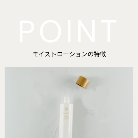
POINT
モイストローションの特徴