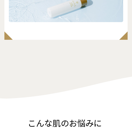
こんな肌のお悩みに