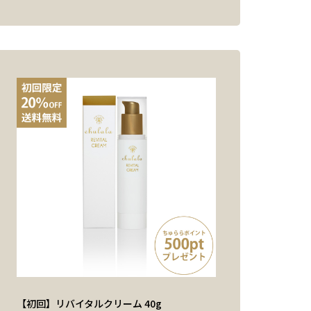
【初回】リバイタルクリーム 40g