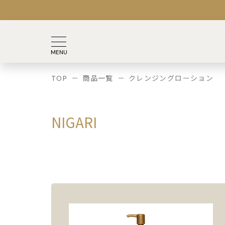
TOP
商品一覧
クレンジングローション
NIGARI