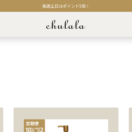
毎週土日はポイント5倍！