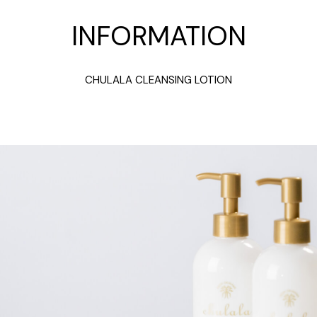
INFORMATION
CHULALA CLEANSING LOTION