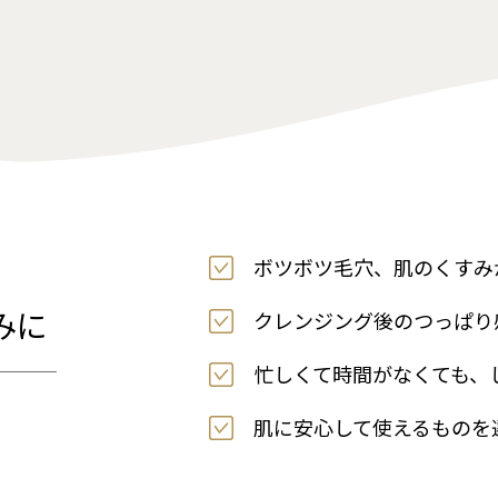
ボツボツ毛穴、肌のくすみ
みに
クレンジング後のつっぱり
忙しくて時間がなくても、
肌に安心して使えるものを