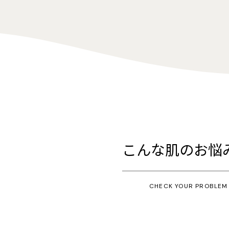
こんな肌のお悩
CHECK YOUR PROBLEM