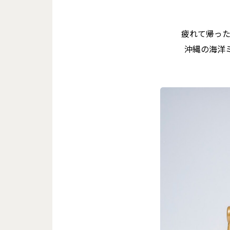
疲れて帰っ
沖縄の海洋