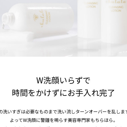
W洗顔いらずで
時間をかけずにお手入れ完了
の洗いすぎは必要なものまで洗い流しターンオーバーを乱しま
よってW洗顔に警鐘を鳴らす美容専門家もちらほら。