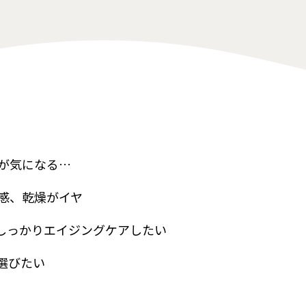
が気になる…
感、乾燥がイヤ
しっかりエイジングケアしたい
選びたい