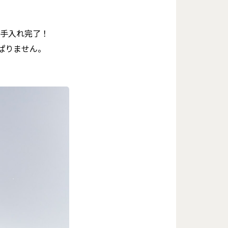
手入れ完了！
ぱりません。